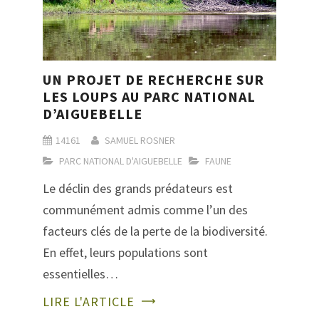
UN PROJET DE RECHERCHE SUR
LES LOUPS AU PARC NATIONAL
D’AIGUEBELLE
14161
SAMUEL ROSNER
PARC NATIONAL D'AIGUEBELLE
FAUNE
Le déclin des grands prédateurs est
communément admis comme l’un des
facteurs clés de la perte de la biodiversité.
En effet, leurs populations sont
essentielles…
LIRE L'ARTICLE