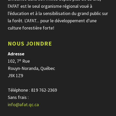
l'AFAT est le seul organisme régional voué à
l'éducation et à la sensibilisation du grand public sur
la forêt. L'AFAT... pour le développement d'une
culture forestière forte!
NOUS JOINDRE
Adresse
e
102, 7
Rue
Rouyn-Noranda, Québec
J9X 1Z9
Téléphone : 819 762-2369
Sans frais :
info@afat.qc.ca