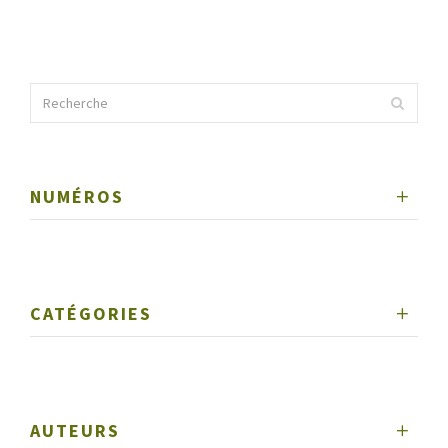
NUMÉROS
CATÉGORIES
AUTEURS