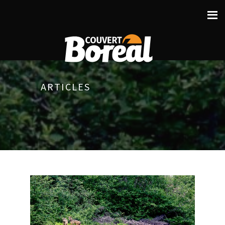
ARTICLES