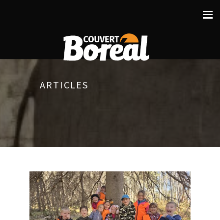
ARTICLES