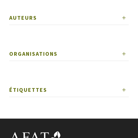
AUTEURS
ORGANISATIONS
ÉTIQUETTES