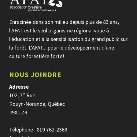
Enracinée dans son milieu depuis plus de 83 ans,
l'AFAT est le seul organisme régional voué à
l'éducation et à la sensibilisation du grand public sur
la forêt. L'AFAT... pour le développement d'une
culture forestière forte!
NOUS JOINDRE
Adresse
e
102, 7
Rue
Rouyn-Noranda, Québec
J9X 1Z9
Téléphone : 819 762-2369