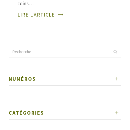
coins…
LIRE L'ARTICLE
NUMÉROS
CATÉGORIES