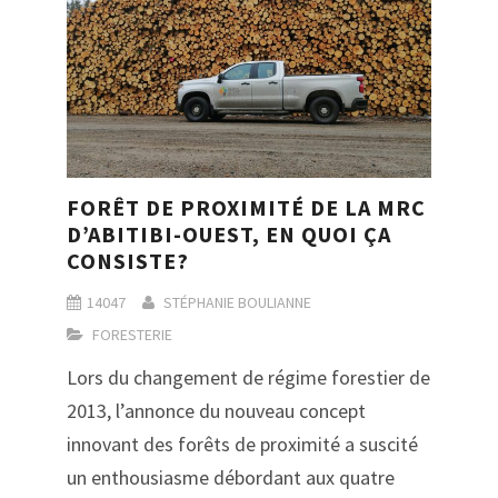
FORÊT DE PROXIMITÉ DE LA MRC
D’ABITIBI-OUEST, EN QUOI ÇA
CONSISTE?
14047
STÉPHANIE BOULIANNE
FORESTERIE
Lors du changement de régime forestier de
2013, l’annonce du nouveau concept
innovant des forêts de proximité a suscité
un enthousiasme débordant aux quatre