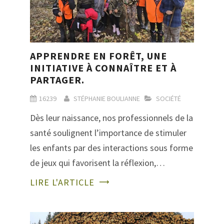
APPRENDRE EN FORÊT, UNE
INITIATIVE À CONNAÎTRE ET À
PARTAGER.
16239
STÉPHANIE BOULIANNE
SOCIÉTÉ
Dès leur naissance, nos professionnels de la
santé soulignent l’importance de stimuler
les enfants par des interactions sous forme
de jeux qui favorisent la réflexion,…
LIRE L'ARTICLE