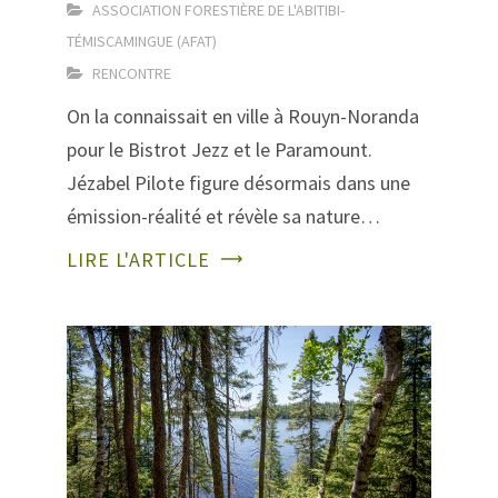
ASSOCIATION FORESTIÈRE DE L'ABITIBI-
TÉMISCAMINGUE (AFAT)
RENCONTRE
On la connaissait en ville à Rouyn-Noranda
pour le Bistrot Jezz et le Paramount.
Jézabel Pilote figure désormais dans une
émission-réalité et révèle sa nature…
LIRE L'ARTICLE