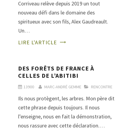
Corriveau relève depuis 2019 un tout
nouveau défi dans le domaine des
spiritueux avec son fils, Alex Gaudreault.
Un…
LIRE L'ARTICLE
DES FORÊTS DE FRANCE À
CELLES DE L’ABITIBI
13900
MARC-ANDRÉ GEMME
RENCONTRE
Ils nous protègent, les arbres. Mon père dit
cette phrase depuis toujours. Il nous
l’enseigne, nous en fait la démonstration,
nous rassure avec cette déclaration.…