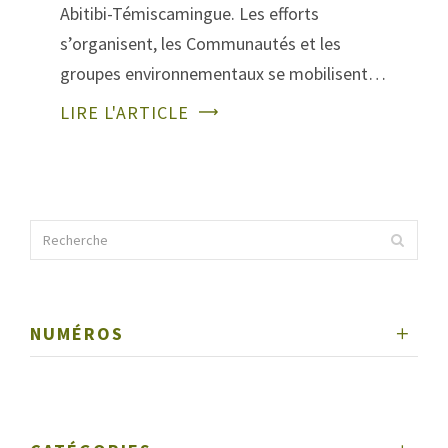
Abitibi-Témiscamingue. Les efforts
s’organisent, les Communautés et les
groupes environnementaux se mobilisent…
LIRE L'ARTICLE
NUMÉROS