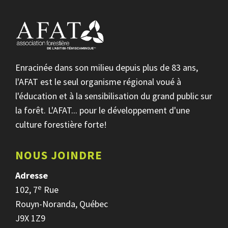
Enracinée dans son milieu depuis plus de 83 ans,
l'AFAT est le seul organisme régional voué à
l'éducation et à la sensibilisation du grand public sur
la forêt. L'AFAT... pour le développement d'une
culture forestière forte!
NOUS JOINDRE
Adresse
e
102, 7
Rue
Rouyn-Noranda, Québec
J9X 1Z9