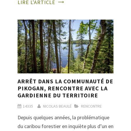
LIRE L'ARTICLE
ARRÊT DANS LA COMMUNAUTÉ DE
PIKOGAN, RENCONTRE AVEC LA
GARDIENNE DU TERRITOIRE
14335
NICOLAS BEAULÉ
RENCONTRE
Depuis quelques années, la problématique
du caribou forestier en inquiète plus d’un en