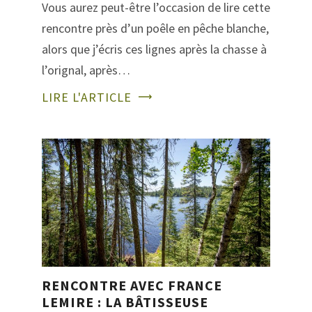
Vous aurez peut-être l’occasion de lire cette
rencontre près d’un poêle en pêche blanche,
alors que j’écris ces lignes après la chasse à
l’orignal, après…
LIRE L'ARTICLE
RENCONTRE AVEC FRANCE
LEMIRE : LA BÂTISSEUSE