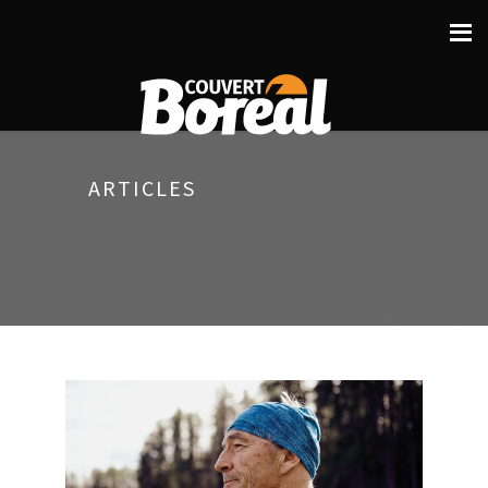
ARTICLES