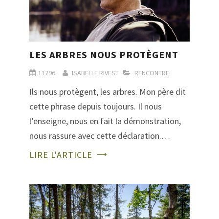
LES ARBRES NOUS PROTÈGENT
11796
ISABELLE RIVEST
RENCONTRE
Ils nous protègent, les arbres. Mon père dit
cette phrase depuis toujours. Il nous
l’enseigne, nous en fait la démonstration,
nous rassure avec cette déclaration.…
LIRE L'ARTICLE