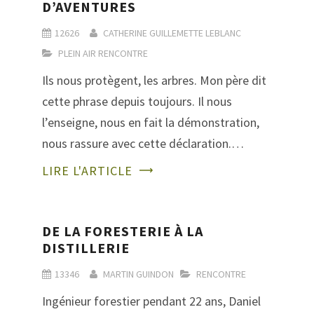
D’AVENTURES
12626
CATHERINE GUILLEMETTE LEBLANC
PLEIN AIR
RENCONTRE
Ils nous protègent, les arbres. Mon père dit
cette phrase depuis toujours. Il nous
l’enseigne, nous en fait la démonstration,
nous rassure avec cette déclaration.…
LIRE L'ARTICLE
DE LA FORESTERIE À LA
DISTILLERIE
13346
MARTIN GUINDON
RENCONTRE
Ingénieur forestier pendant 22 ans, Daniel