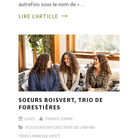
autrefois sous le nom de «…
LIRE L'ARTICLE
SOEURS BOISVERT, TRIO DE
FORESTIÈRES
11622
FRANCE LEMIRE
ASSOCIATION FORESTIÈRE DE L'ABITIBI-
TÉMISCAMINGUE (AFAT)