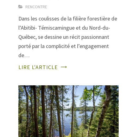
RENCONTRE
Dans les coulisses de la filière forestière de
l’Abitibi- Témiscamingue et du Nord-du-
Québec, se dessine un récit passionnant
porté par la complicité et l’engagement
de…
LIRE L'ARTICLE