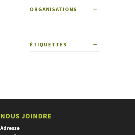
ORGANISATIONS
ÉTIQUETTES
NOUS JOINDRE
Adresse
e