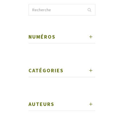
NUMÉROS
CATÉGORIES
AUTEURS