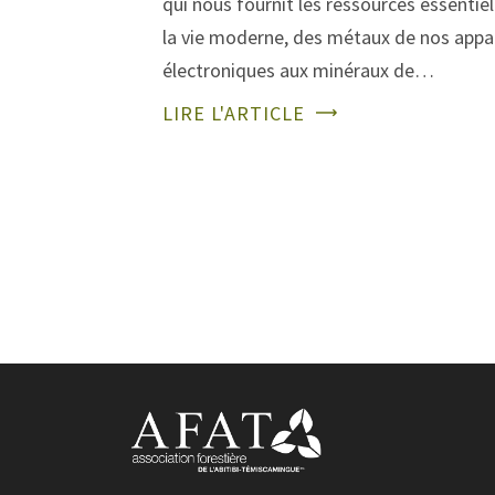
qui nous fournit les ressources essentiel
la vie moderne, des métaux de nos appar
électroniques aux minéraux de…
LIRE L'ARTICLE