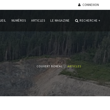
CONNEXION
UEIL
NUMÉROS
ARTICLES
LE MAGAZINE
RECHERCHE
+
COUVERT BORÉAL
ARTICLES