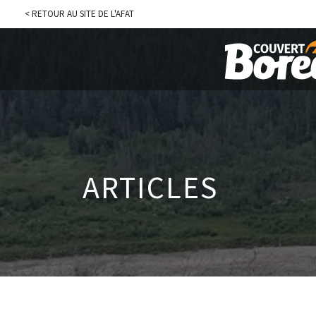
< RETOUR AU SITE DE L'AFAT
ARTICLES