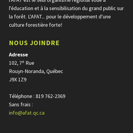
l'éducation et à la sensibilisation du grand public sur
la forêt. L'AFAT... pour le développement d'une
culture forestière forte!
NOUS JOINDRE
Adresse
e
102, 7
Rue
Rouyn-Noranda, Québec
J9X 1Z9
Téléphone : 819 762-2369
Sans frais :
info@afat.qc.ca