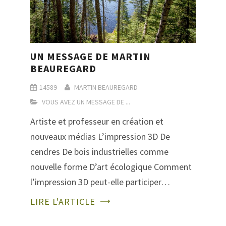
UN MESSAGE DE MARTIN
BEAUREGARD
14589
MARTIN BEAUREGARD
VOUS AVEZ UN MESSAGE DE ...
Artiste et professeur en création et
nouveaux médias L’impression 3D De
cendres De bois industrielles comme
nouvelle forme D’art écologique Comment
l’impression 3D peut-elle participer…
LIRE L'ARTICLE