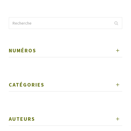
NUMÉROS
CATÉGORIES
AUTEURS