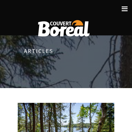
ARTICLES