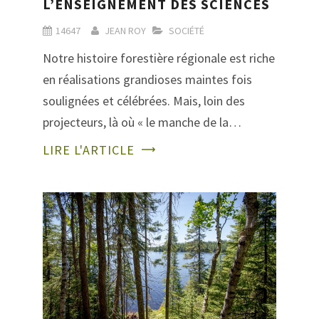
L’ENSEIGNEMENT DES SCIENCES
14647
JEAN ROY
SOCIÉTÉ
Notre histoire forestière régionale est riche
en réalisations grandioses maintes fois
soulignées et célébrées. Mais, loin des
projecteurs, là où « le manche de la…
LIRE L'ARTICLE