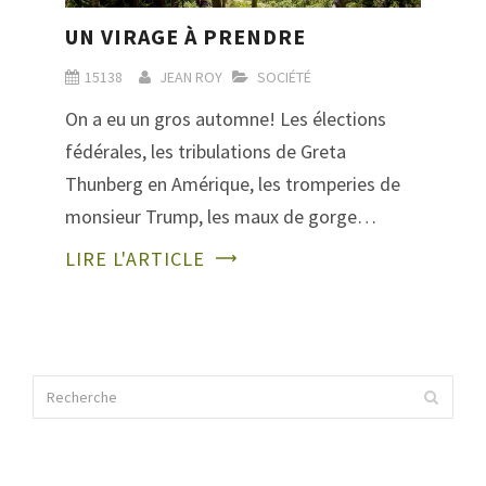
UN VIRAGE À PRENDRE
15138
JEAN ROY
SOCIÉTÉ
On a eu un gros automne! Les élections
fédérales, les tribulations de Greta
Thunberg en Amérique, les tromperies de
monsieur Trump, les maux de gorge…
LIRE L'ARTICLE