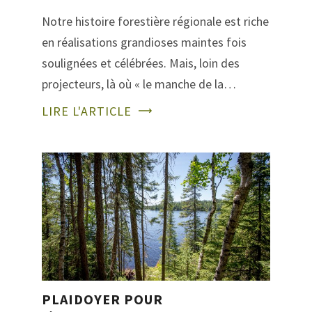
Notre histoire forestière régionale est riche
en réalisations grandioses maintes fois
soulignées et célébrées. Mais, loin des
projecteurs, là où « le manche de la…
LIRE L'ARTICLE
PLAIDOYER POUR