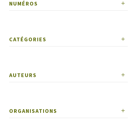
NUMÉROS
CATÉGORIES
AUTEURS
ORGANISATIONS