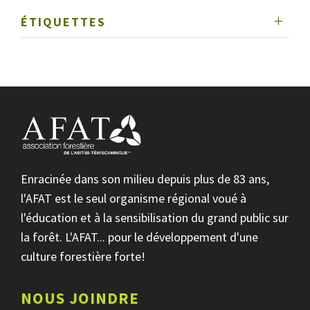
ÉTIQUETTES
Enracinée dans son milieu depuis plus de 83 ans,
l'AFAT est le seul organisme régional voué à
l'éducation et à la sensibilisation du grand public sur
la forêt. L'AFAT... pour le développement d'une
culture forestière forte!
NOUS JOINDRE