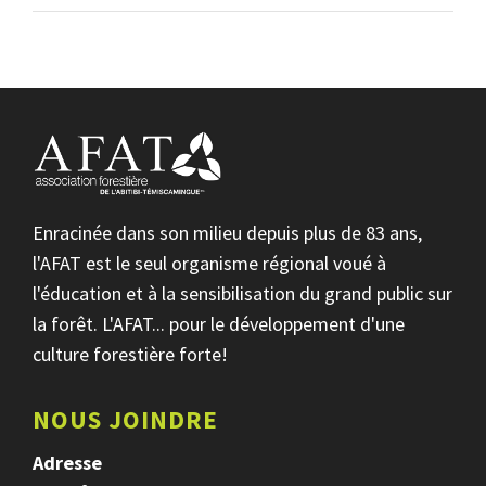
Enracinée dans son milieu depuis plus de 83 ans,
l'AFAT est le seul organisme régional voué à
l'éducation et à la sensibilisation du grand public sur
la forêt. L'AFAT... pour le développement d'une
culture forestière forte!
NOUS JOINDRE
Adresse