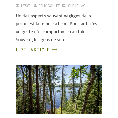
12737
FÉLIX GOULET
SUR LE LAC
Un des aspects souvent négligés de la
pêche est la remise à l’eau. Pourtant, c’est
un geste d’une importance capitale.
Souvent, les gens ne sont…
LIRE L'ARTICLE