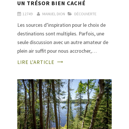
UN TRÉSOR BIEN CACHÉ
12749
MANUEL DION
DÉCOUVERTE
Les sources d’inspiration pour le choix de
destinations sont multiples. Parfois, une
seule discussion avec un autre amateur de
plein air suffit pour nous accrocher,…
LIRE L'ARTICLE