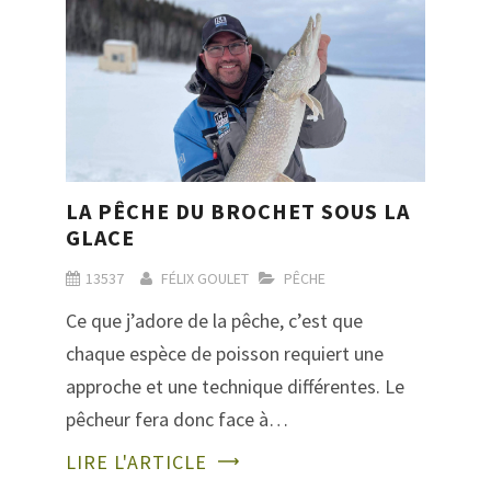
LA PÊCHE DU BROCHET SOUS LA
GLACE
13537
FÉLIX GOULET
PÊCHE
Ce que j’adore de la pêche, c’est que
chaque espèce de poisson requiert une
approche et une technique différentes. Le
pêcheur fera donc face à…
LIRE L'ARTICLE