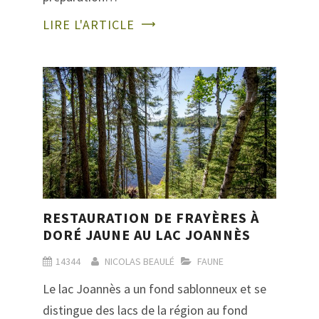
LIRE L'ARTICLE
RESTAURATION DE FRAYÈRES À
DORÉ JAUNE AU LAC JOANNÈS
14344
NICOLAS BEAULÉ
FAUNE
Le lac Joannès a un fond sablonneux et se
distingue des lacs de la région au fond