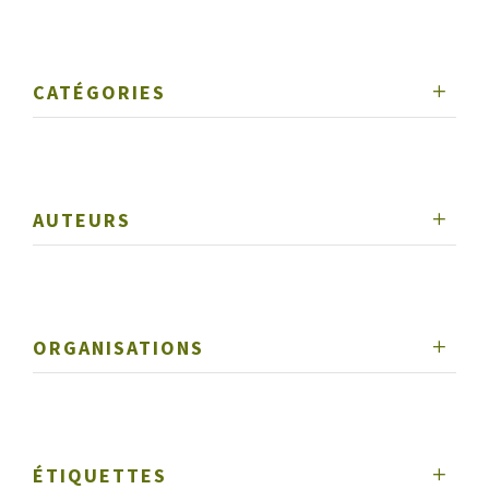
CATÉGORIES
AUTEURS
ORGANISATIONS
ÉTIQUETTES