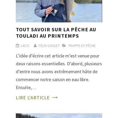
TOUT SAVOIR SUR LA PÊCHE AU
TOULADI AU PRINTEMPS
14171
FÉLIX GOULET
TRAPPE ET PÊCHE
L’idée d’écrire cet article m’est venue pour
deux raisons essentielles. D’abord, plusieurs
d’entre nous avons extrêmement hâte de
commencer notre saison en eau libre.
Ensuite,…
LIRE L'ARTICLE