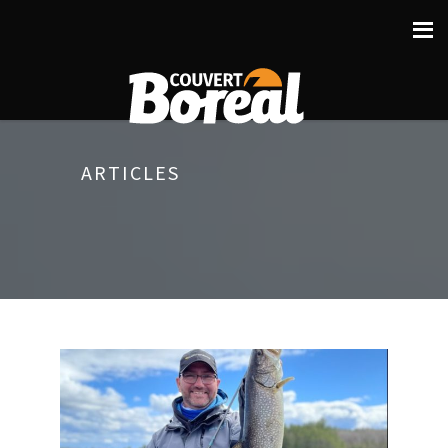
ARTICLES