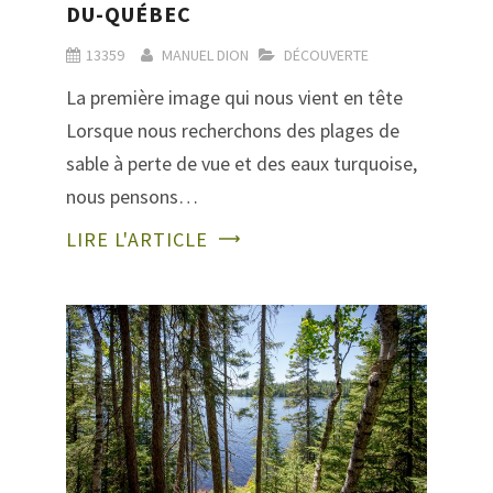
DU-QUÉBEC
13359
MANUEL DION
DÉCOUVERTE
La première image qui nous vient en tête
Lorsque nous recherchons des plages de
sable à perte de vue et des eaux turquoise,
nous pensons…
LIRE L'ARTICLE