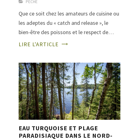
PÊCHE
Que ce soit chez les amateurs de cuisine ou
les adeptes du « catch and release », le
bien-être des poissons et le respect de…
LIRE L'ARTICLE
EAU TURQUOISE ET PLAGE
PARADISIAQUE DANS LE NORD-