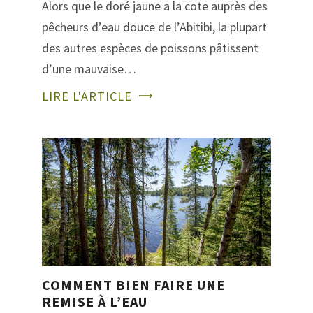
Alors que le doré jaune a la cote auprès des
pêcheurs d’eau douce de l’Abitibi, la plupart
des autres espèces de poissons pâtissent
d’une mauvaise…
LIRE L'ARTICLE
COMMENT BIEN FAIRE UNE
REMISE À L’EAU