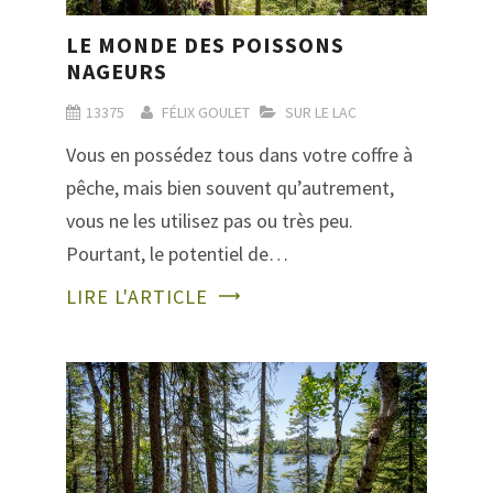
LE MONDE DES POISSONS
NAGEURS
13375
FÉLIX GOULET
SUR LE LAC
Vous en possédez tous dans votre coffre à
pêche, mais bien souvent qu’autrement,
vous ne les utilisez pas ou très peu.
Pourtant, le potentiel de…
LIRE L'ARTICLE