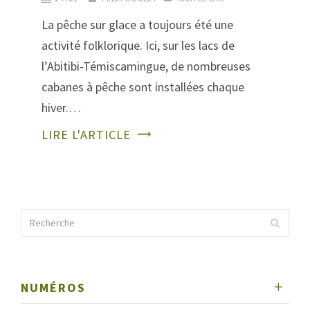
La pêche sur glace a toujours été une
activité folklorique. Ici, sur les lacs de
l’Abitibi-Témiscamingue, de nombreuses
cabanes à pêche sont installées chaque
hiver.…
LIRE L'ARTICLE
NUMÉROS