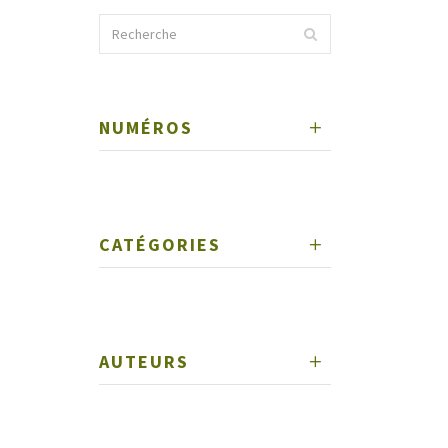
NUMÉROS
CATÉGORIES
AUTEURS