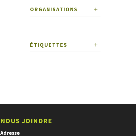
ORGANISATIONS
ÉTIQUETTES
NOUS JOINDRE
Adresse