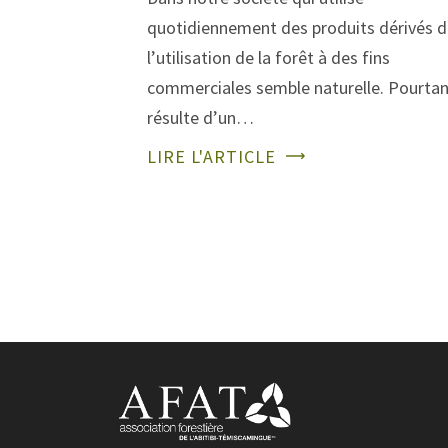
quotidiennement des produits dérivés d
l’utilisation de la forêt à des fins
commerciales semble naturelle. Pourtant
résulte d’un…
LIRE L'ARTICLE