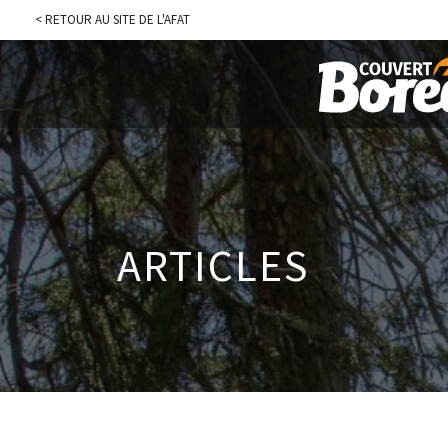
< RETOUR AU SITE DE L'AFAT
ARTICLES