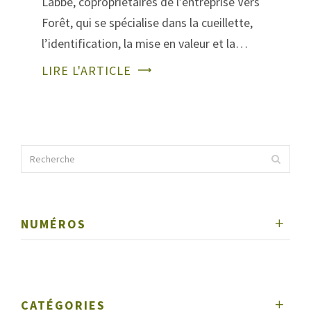
Labbé, copropriétaires de l’entreprise Vers
Forêt, qui se spécialise dans la cueillette,
l’identification, la mise en valeur et la…
LIRE L'ARTICLE
NUMÉROS
CATÉGORIES