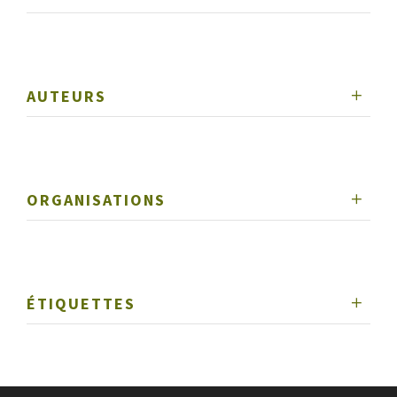
AUTEURS
ORGANISATIONS
ÉTIQUETTES