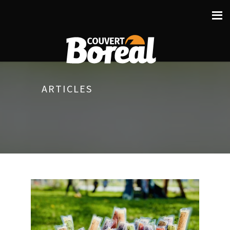
ARTICLES