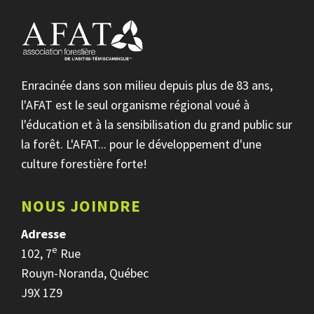
Enracinée dans son milieu depuis plus de 83 ans,
l'AFAT est le seul organisme régional voué à
l'éducation et à la sensibilisation du grand public sur
la forêt. L'AFAT... pour le développement d'une
culture forestière forte!
NOUS JOINDRE
Adresse
e
102, 7
Rue
Rouyn-Noranda, Québec
J9X 1Z9