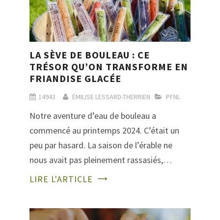
LA SÈVE DE BOULEAU : CE
TRÉSOR QU’ON TRANSFORME EN
FRIANDISE GLACÉE
14943
ÉMILISE LESSARD-THERRIEN
PFNL
Notre aventure d’eau de bouleau a
commencé au printemps 2024. C’était un
peu par hasard. La saison de l’érable ne
nous avait pas pleinement rassasiés,…
LIRE L'ARTICLE