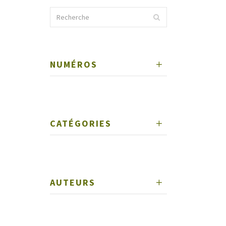
NUMÉROS
CATÉGORIES
AUTEURS