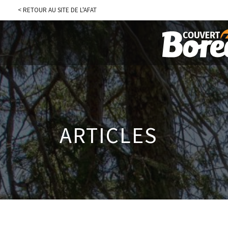
< RETOUR AU SITE DE L'AFAT
ARTICLES