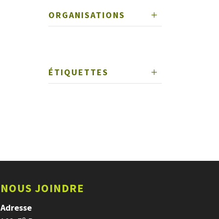
ORGANISATIONS
ÉTIQUETTES
NOUS JOINDRE
Adresse
e