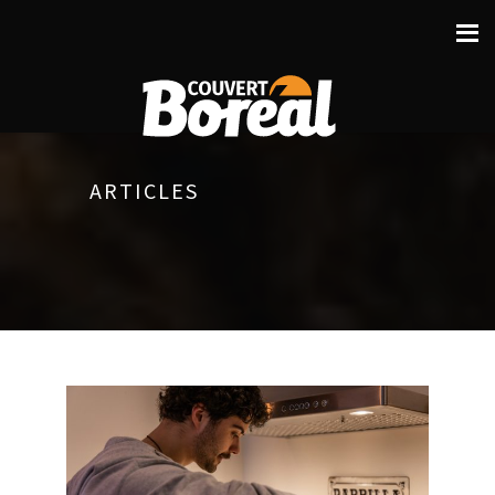
ARTICLES