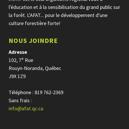
l'éducation et à la sensibilisation du grand public sur
la forêt. L'AFAT... pour le développement d'une
culture forestière forte!
NOUS JOINDRE
Adresse
e
102, 7
Rue
Rouyn-Noranda, Québec
J9X 1Z9
Téléphone : 819 762-2369
Sans frais :
info@afat.qc.ca