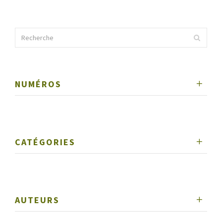
NUMÉROS
CATÉGORIES
AUTEURS