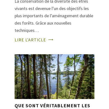
La conservation de la diversité des êtres
vivants est devenue l’un des objectifs les
plus importants de l’aménagement durable
des forêts. Grâce aux nouvelles
techniques…
LIRE L'ARTICLE
QUE SONT VÉRITABLEMENT LES