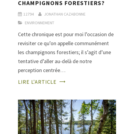
CHAMPIGNONS FORESTIERS?
12794
JONATHAN CAZABONNE
ENVIRONNEMENT
Cette chronique est pour moi l’occasion de
revisiter ce qu’on appelle communément
les champignons forestiers; il s’agit d’une
tentative d’aller au-delà de notre
perception centrée…
LIRE L'ARTICLE