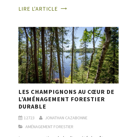
LIRE L'ARTICLE
LES CHAMPIGNONS AU CŒUR DE
L’AMÉNAGEMENT FORESTIER
DURABLE
12723
JONATHAN CAZABONNE
AMÉNAGEMENT FORESTIER