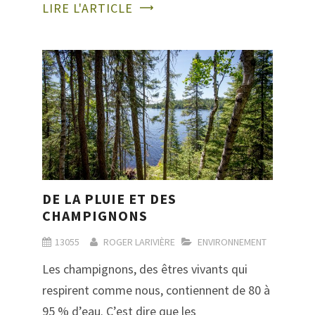
LIRE L'ARTICLE
DE LA PLUIE ET DES
CHAMPIGNONS
13055
ROGER LARIVIÈRE
ENVIRONNEMENT
Les champignons, des êtres vivants qui
respirent comme nous, contiennent de 80 à
95 % d’eau. C’est dire que les