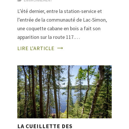
L’été dernier, entre la station-service et
l’entrée de la communauté de Lac-Simon,
une coquette cabane en bois a fait son
apparition sur la route 117.…
LIRE L'ARTICLE
LA CUEILLETTE DES