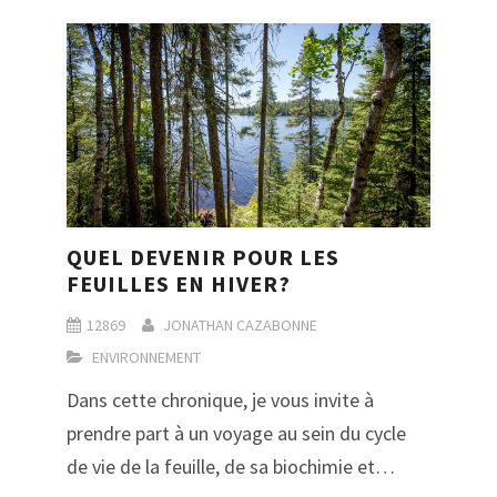
QUEL DEVENIR POUR LES
FEUILLES EN HIVER?
12869
JONATHAN CAZABONNE
ENVIRONNEMENT
Dans cette chronique, je vous invite à
prendre part à un voyage au sein du cycle
de vie de la feuille, de sa biochimie et…