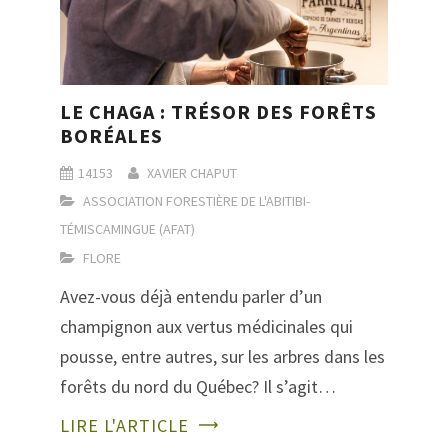
LE CHAGA : TRÉSOR DES FORÊTS
BORÉALES
14153
XAVIER CHAPUT
ASSOCIATION FORESTIÈRE DE L'ABITIBI-
TÉMISCAMINGUE (AFAT)
FLORE
Avez-vous déjà entendu parler d’un
champignon aux vertus médicinales qui
pousse, entre autres, sur les arbres dans les
forêts du nord du Québec? Il s’agit…
LIRE L'ARTICLE