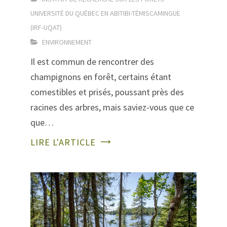
UNIVERSITÉ DU QUÉBEC EN ABITIBI-TÉMISCAMINGUE
(IRF-UQAT)
ENVIRONNEMENT
Il est commun de rencontrer des
champignons en forêt, certains étant
comestibles et prisés, poussant près des
racines des arbres, mais saviez-vous que ce
que…
LIRE L'ARTICLE