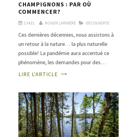
CHAMPIGNONS : PAR OÙ
COMMENCER?
13431
ROGER LARIVIÈRE
DÉCOUVERTE
Ces dernières décennies, nous assistons à
un retour à la nature… la plus naturelle
possible! La pandémie aura accentué ce
phénomène, les demandes pour des…
LIRE L'ARTICLE