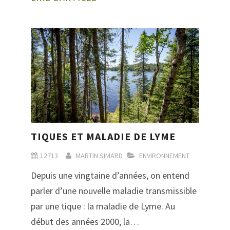
TIQUES ET MALADIE DE LYME
12713
MARTIN SIMARD
ENVIRONNEMENT
Depuis une vingtaine d’années, on entend
parler d’une nouvelle maladie transmissible
par une tique : la maladie de Lyme. Au
début des années 2000, la…