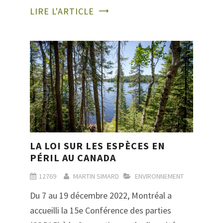
LIRE L'ARTICLE
LA LOI SUR LES ESPÈCES EN
PÉRIL AU CANADA
12769
MARTIN SIMARD
ENVIRONNEMENT
Du 7 au 19 décembre 2022, Montréal a
accueilli la 15e Conférence des parties