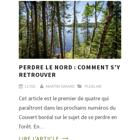
PERDRE LE NORD : COMMENT S’Y
RETROUVER
12700
MARTIN SIMARD
PLEIN AIR
Cet article est le premier de quatre qui
paraîtront dans les prochains numéros du
Couvert boréal sur le sujet de se perdre en
forêt. En…
LIRE L'ARTICLE