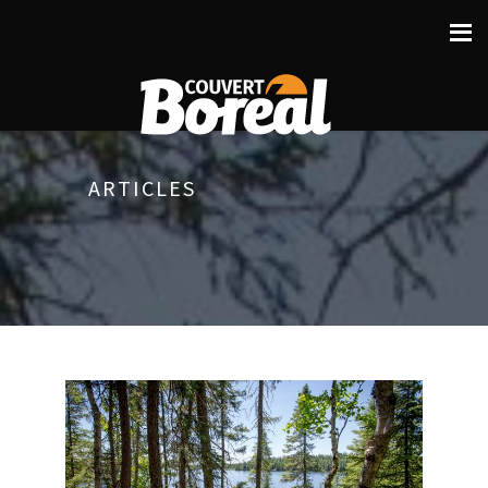
ARTICLES