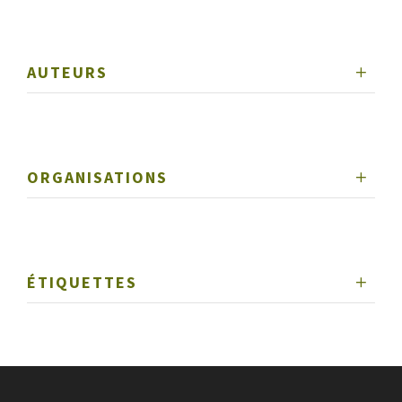
AUTEURS
ORGANISATIONS
ÉTIQUETTES