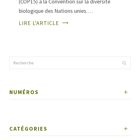
(COP15) à la Convention sur la diversité
biologique des Nations unies.…
LIRE L'ARTICLE
NUMÉROS
CATÉGORIES