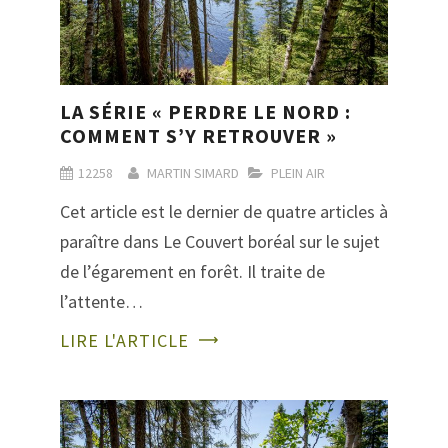
LA SÉRIE « PERDRE LE NORD :
COMMENT S’Y RETROUVER »
12258
MARTIN SIMARD
PLEIN AIR
Cet article est le dernier de quatre articles à
paraître dans Le Couvert boréal sur le sujet
de l’égarement en forêt. Il traite de
l’attente…
LIRE L'ARTICLE