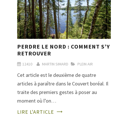
PERDRE LE NORD : COMMENT S’Y
RETROUVER
12410
MARTIN SIMARD
PLEIN AIR
Cet article est le deuxième de quatre
articles à paraître dans le Couvert boréal. Il
traite des premiers gestes à poser au
moment où l’on…
LIRE L'ARTICLE