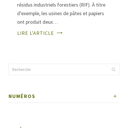
résidus industriels forestiers (RIF). À titre
d’exemple, les usines de pâtes et papiers
ont produit deux…
LIRE L'ARTICLE
NUMÉROS