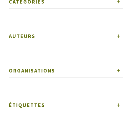
CATÉGORIES
AUTEURS
ORGANISATIONS
ÉTIQUETTES