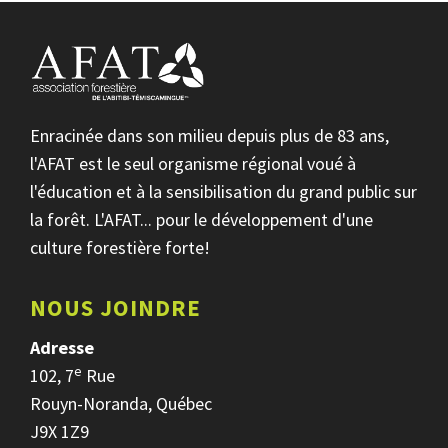
Enracinée dans son milieu depuis plus de 83 ans,
l'AFAT est le seul organisme régional voué à
l'éducation et à la sensibilisation du grand public sur
la forêt. L'AFAT... pour le développement d'une
culture forestière forte!
NOUS JOINDRE
Adresse
e
102, 7
Rue
Rouyn-Noranda, Québec
J9X 1Z9