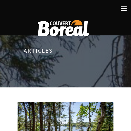
ARTICLES