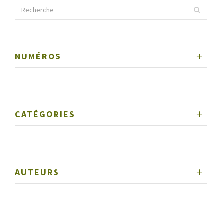
NUMÉROS
CATÉGORIES
AUTEURS