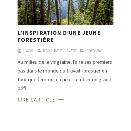
L’INSPIRATION D’UNE JEUNE
FORESTIÈRE
13039
ROXANNE BOISVERT
ÉDITORIAL
Au milieu de la vingtaine, faire ses premiers
pas dans le monde du travail forestier en
tant que femme, ça peut sembler un grand
défi.…
LIRE L'ARTICLE