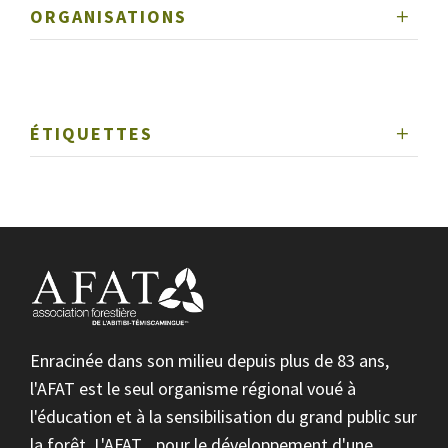
ORGANISATIONS
ÉTIQUETTES
Enracinée dans son milieu depuis plus de 83 ans,
l'AFAT est le seul organisme régional voué à
l'éducation et à la sensibilisation du grand public sur
la forêt. L'AFAT... pour le développement d'une