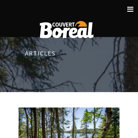
ARTICLES