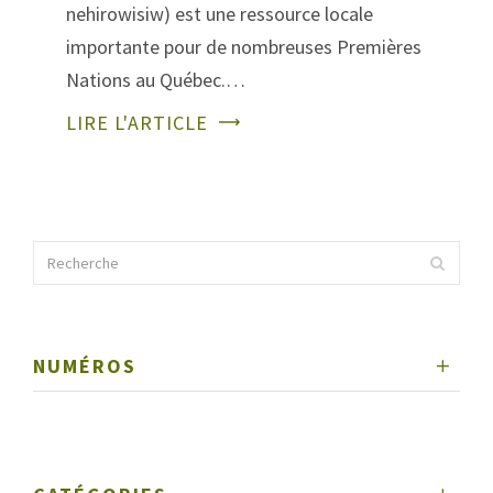
nehirowisiw) est une ressource locale
importante pour de nombreuses Premières
Nations au Québec.…
LIRE L'ARTICLE
NUMÉROS