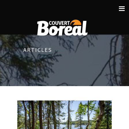
ARTICLES