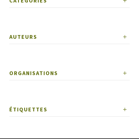
CATÉGORIES
AUTEURS
ORGANISATIONS
ÉTIQUETTES