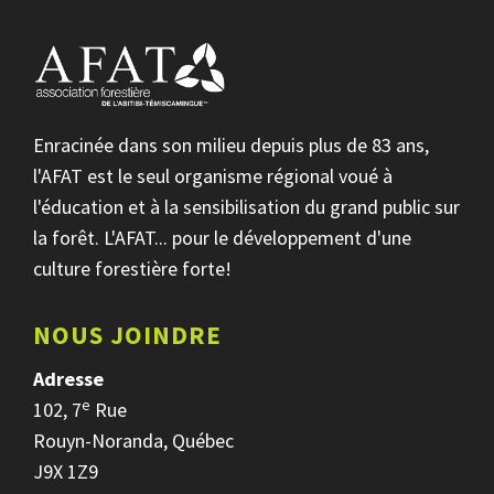
Enracinée dans son milieu depuis plus de 83 ans,
l'AFAT est le seul organisme régional voué à
l'éducation et à la sensibilisation du grand public sur
la forêt. L'AFAT... pour le développement d'une
culture forestière forte!
NOUS JOINDRE
Adresse
e
102, 7
Rue
Rouyn-Noranda, Québec
J9X 1Z9