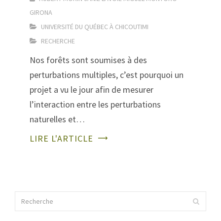
GIRONA
UNIVERSITÉ DU QUÉBEC À CHICOUTIMI
RECHERCHE
Nos forêts sont soumises à des
perturbations multiples, c’est pourquoi un
projet a vu le jour afin de mesurer
l’interaction entre les perturbations
naturelles et…
LIRE L'ARTICLE