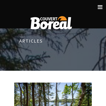
ARTICLES