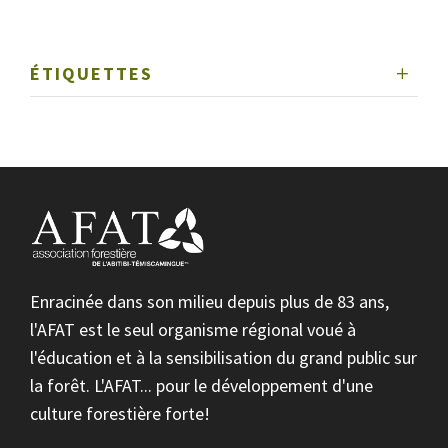
ÉTIQUETTES
Enracinée dans son milieu depuis plus de 83 ans,
l'AFAT est le seul organisme régional voué à
l'éducation et à la sensibilisation du grand public sur
la forêt. L'AFAT... pour le développement d'une
culture forestière forte!