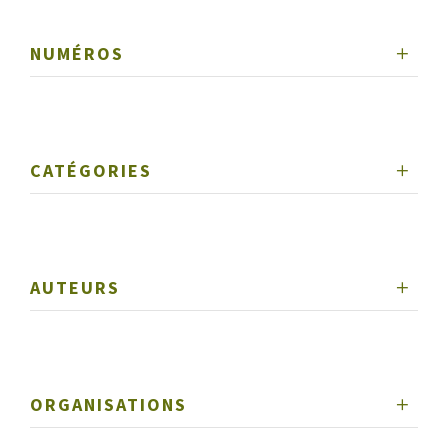
NUMÉROS
CATÉGORIES
AUTEURS
ORGANISATIONS