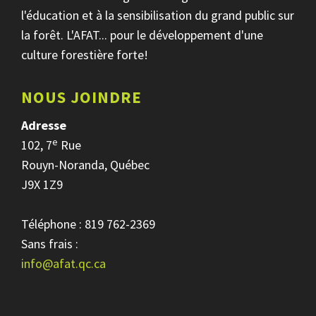
l'éducation et à la sensibilisation du grand public sur
la forêt. L'AFAT... pour le développement d'une
culture forestière forte!
NOUS JOINDRE
Adresse
e
102, 7
Rue
Rouyn-Noranda, Québec
J9X 1Z9
Téléphone : 819 762-2369
Sans frais :
info@afat.qc.ca