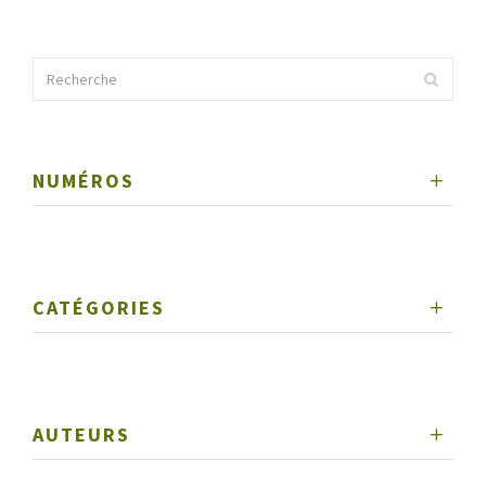
NUMÉROS
CATÉGORIES
AUTEURS