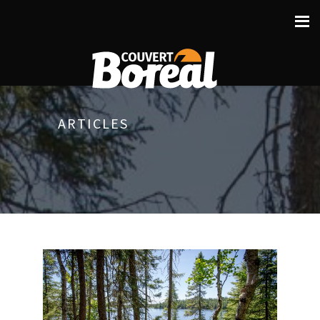
ARTICLES