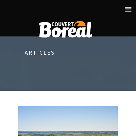
ARTICLES