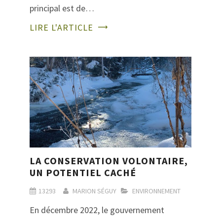
principal est de…
LIRE L'ARTICLE
LA CONSERVATION VOLONTAIRE,
UN POTENTIEL CACHÉ
13293
MARION SÉGUY
ENVIRONNEMENT
En décembre 2022, le gouvernement