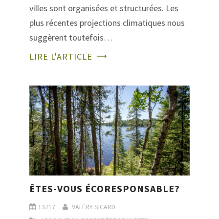
villes sont organisées et structurées. Les
plus récentes projections climatiques nous
suggèrent toutefois…
LIRE L'ARTICLE
ÊTES-VOUS ÉCORESPONSABLE?
13717
VALÉRY SICARD