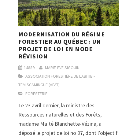
MODERNISATION DU RÉGIME
FORESTIER AU QUÉBEC : UN
PROJET DE LOI EN MODE
RÉVISION
14889
MARIE-EVE SIGOUIN
ASSOCIATION FORESTIÈRE DE L'ABITIBI-
TÉMISCAMINGUE (AFAT)
FORESTERIE
Le 23 avril dernier, la ministre des
Ressources naturelles et des Forêts,
madame Maïté Blanchette-Vézina, a
déposé le projet de loi no 97, dont l’objectif