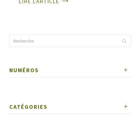
LIRE L'ARTICLE
NUMÉROS
CATÉGORIES