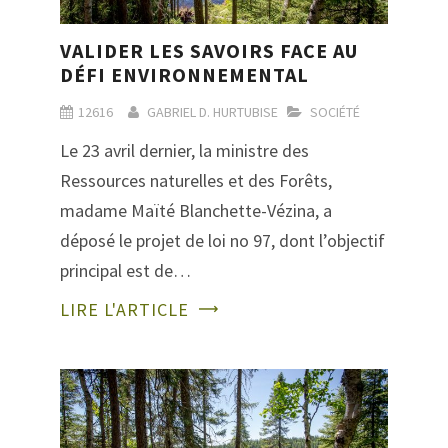
VALIDER LES SAVOIRS FACE AU
DÉFI ENVIRONNEMENTAL
12616
GABRIEL D. HURTUBISE
SOCIÉTÉ
Le 23 avril dernier, la ministre des
Ressources naturelles et des Forêts,
madame Maïté Blanchette-Vézina, a
déposé le projet de loi no 97, dont l’objectif
principal est de…
LIRE L'ARTICLE