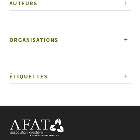
AUTEURS
ORGANISATIONS
ÉTIQUETTES