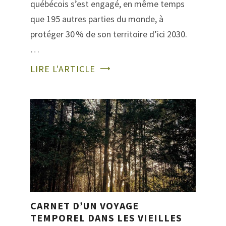
québécois s’est engagé, en même temps
que 195 autres parties du monde, à
protéger 30 % de son territoire d’ici 2030.
…
LIRE L'ARTICLE
CARNET D’UN VOYAGE
TEMPOREL DANS LES VIEILLES