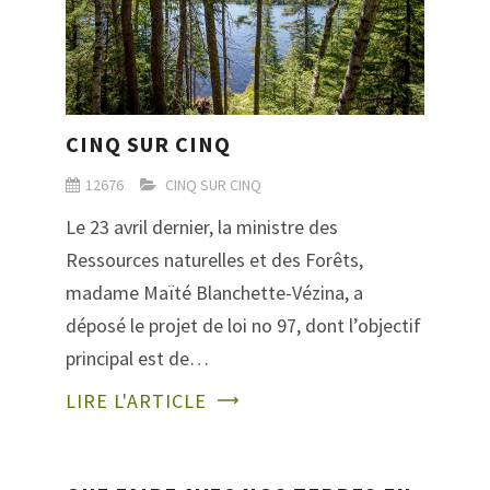
CINQ SUR CINQ
12676
CINQ SUR CINQ
Le 23 avril dernier, la ministre des
Ressources naturelles et des Forêts,
madame Maïté Blanchette-Vézina, a
déposé le projet de loi no 97, dont l’objectif
principal est de…
LIRE L'ARTICLE