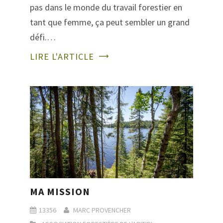
pas dans le monde du travail forestier en
tant que femme, ça peut sembler un grand
défi.…
LIRE L'ARTICLE
MA MISSION
13356
MARC PROVENCHER