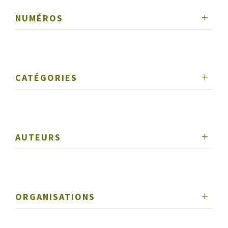
NUMÉROS
CATÉGORIES
AUTEURS
ORGANISATIONS