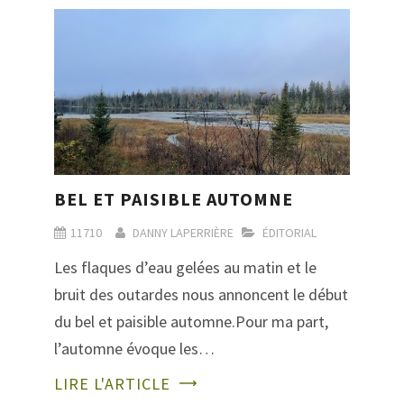
BEL ET PAISIBLE AUTOMNE
11710
DANNY LAPERRIÈRE
ÉDITORIAL
Les flaques d’eau gelées au matin et le
bruit des outardes nous annoncent le début
du bel et paisible automne.Pour ma part,
l’automne évoque les…
LIRE L'ARTICLE