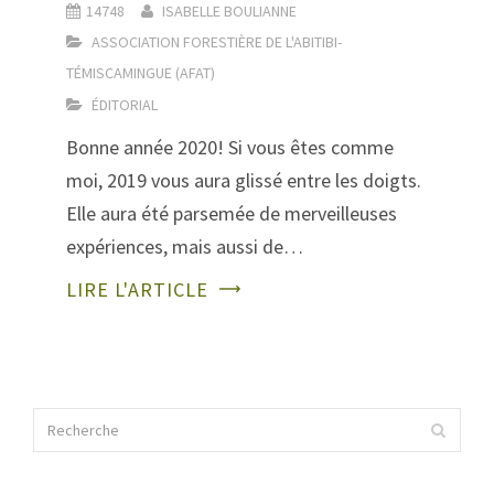
14748
ISABELLE BOULIANNE
ASSOCIATION FORESTIÈRE DE L'ABITIBI-
TÉMISCAMINGUE (AFAT)
ÉDITORIAL
Bonne année 2020! Si vous êtes comme
moi, 2019 vous aura glissé entre les doigts.
Elle aura été parsemée de merveilleuses
expériences, mais aussi de…
LIRE L'ARTICLE