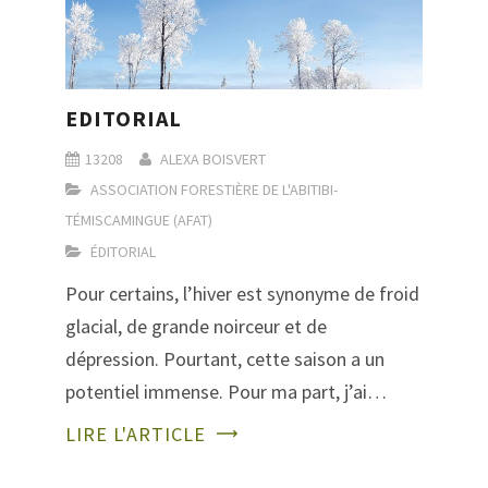
EDITORIAL
13208
ALEXA BOISVERT
ASSOCIATION FORESTIÈRE DE L'ABITIBI-
TÉMISCAMINGUE (AFAT)
ÉDITORIAL
Pour certains, l’hiver est synonyme de froid
glacial, de grande noirceur et de
dépression. Pourtant, cette saison a un
potentiel immense. Pour ma part, j’ai…
LIRE L'ARTICLE