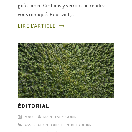
goût amer. Certains y verront un rendez-
vous manqué. Pourtant,…
LIRE L'ARTICLE
ÉDITORIAL
15382
MARIE-EVE SIGOUIN
ASSOCIATION FORESTIÈRE DE L'ABITIBI-