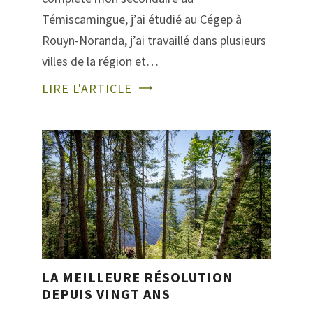
Témiscamingue, j’ai étudié au Cégep à
Rouyn-Noranda, j’ai travaillé dans plusieurs
villes de la région et…
LIRE L'ARTICLE
LA MEILLEURE RÉSOLUTION
DEPUIS VINGT ANS