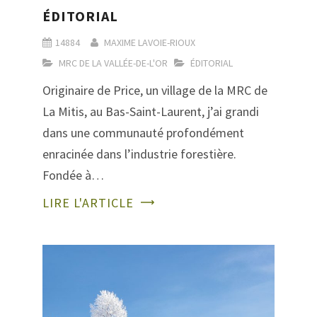
ÉDITORIAL
14884
MAXIME LAVOIE-RIOUX
MRC DE LA VALLÉE-DE-L'OR
ÉDITORIAL
Originaire de Price, un village de la MRC de
La Mitis, au Bas-Saint-Laurent, j’ai grandi
dans une communauté profondément
enracinée dans l’industrie forestière.
Fondée à…
LIRE L'ARTICLE