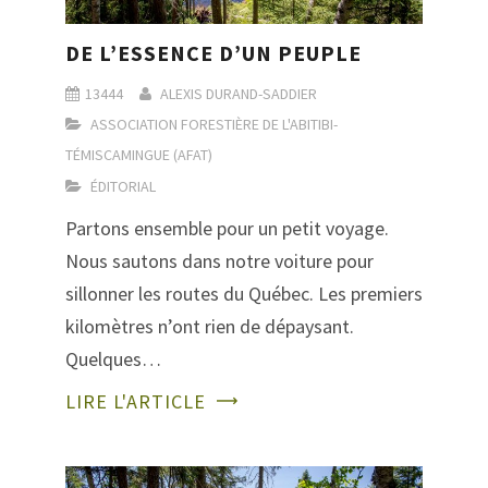
DE L’ESSENCE D’UN PEUPLE
13444
ALEXIS DURAND-SADDIER
ASSOCIATION FORESTIÈRE DE L'ABITIBI-
TÉMISCAMINGUE (AFAT)
ÉDITORIAL
Partons ensemble pour un petit voyage.
Nous sautons dans notre voiture pour
sillonner les routes du Québec. Les premiers
kilomètres n’ont rien de dépaysant.
Quelques…
LIRE L'ARTICLE