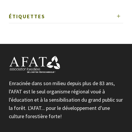
ÉTIQUETTES
Enracinée dans son milieu depuis plus de 83 ans,
l'AFAT est le seul organisme régional voué à
l'éducation et à la sensibilisation du grand public sur
la forêt. L'AFAT... pour le développement d'une
culture forestière forte!