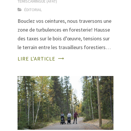
TÉMISCAMINGUE (AFAT)
ÉDITORIAL
Bouclez vos ceintures, nous traversons une
zone de turbulences en foresterie! Hausse
des taxes sur le bois d’œuvre, tensions sur
le terrain entre les travailleurs forestiers…
LIRE L'ARTICLE