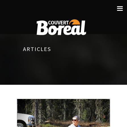
ARTICLES