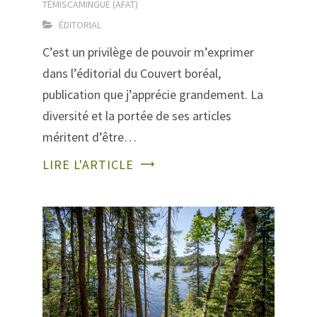
TÉMISCAMINGUE (AFAT)
ÉDITORIAL
C’est un privilège de pouvoir m’exprimer
dans l’éditorial du Couvert boréal,
publication que j’apprécie grandement. La
diversité et la portée de ses articles
méritent d’être…
LIRE L'ARTICLE