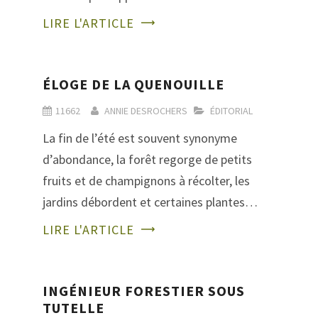
LIRE L'ARTICLE
ÉLOGE DE LA QUENOUILLE
11662
ANNIE DESROCHERS
ÉDITORIAL
La fin de l’été est souvent synonyme
d’abondance, la forêt regorge de petits
fruits et de champignons à récolter, les
jardins débordent et certaines plantes…
LIRE L'ARTICLE
INGÉNIEUR FORESTIER SOUS
TUTELLE