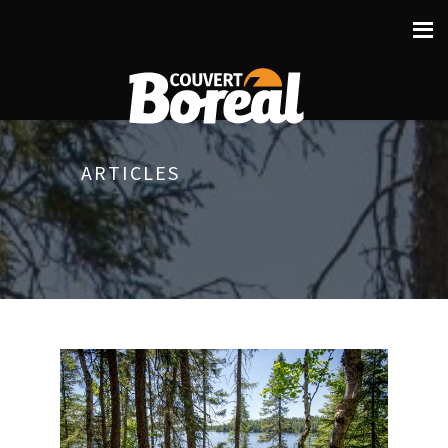
ARTICLES