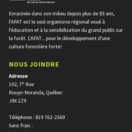
Enracinée dans son milieu depuis plus de 83 ans,
l'AFAT est le seul organisme régional voué à
l'éducation et à la sensibilisation du grand public sur
la forêt. L'AFAT... pour le développement d'une
culture forestière forte!
NOUS JOINDRE
Adresse
e
102, 7
Rue
Rouyn-Noranda, Québec
J9X 1Z9
Téléphone : 819 762-2369
Sans frais :