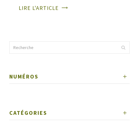
LIRE L'ARTICLE
NUMÉROS
CATÉGORIES