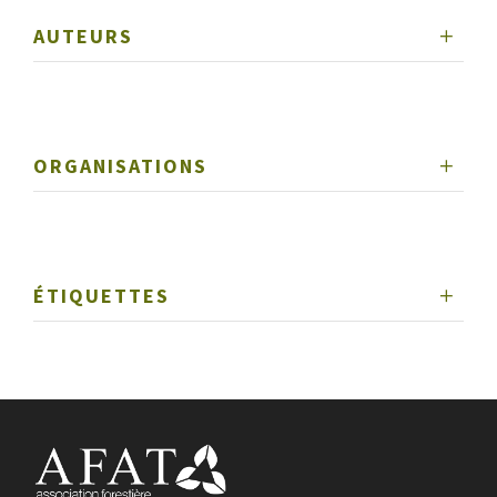
AUTEURS
ORGANISATIONS
ÉTIQUETTES