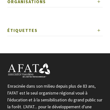
ORGANISATIONS
ÉTIQUETTES
Enracinée dans son milieu depuis plus de 83 ans,
l'AFAT est le seul organisme régional voué à
l'éducation et à la sensibilisation du grand public sur
la forêt. L'AFAT... pour le développement d'une