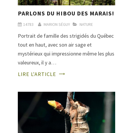
PARLONS DU HIBOU DES MARAIS!
14783
MARION SÉGUY
NATURE
Portrait de famille des strigidés du Québec
tout en haut, avec son air sage et
mystérieux qui impressionne même les plus
valeureux, il y a…
LIRE L'ARTICLE