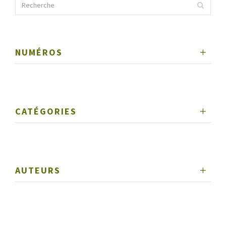
NUMÉROS
CATÉGORIES
AUTEURS