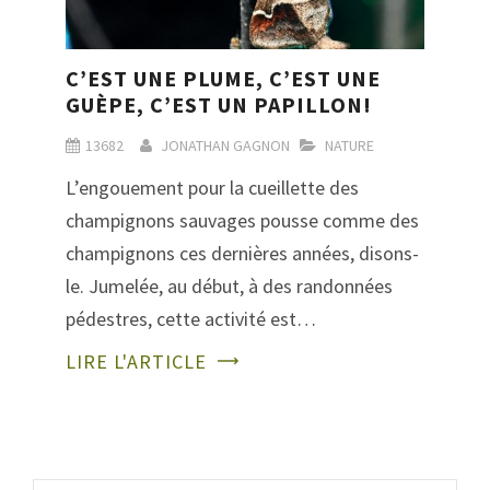
C’EST UNE PLUME, C’EST UNE
GUÈPE, C’EST UN PAPILLON!
13682
JONATHAN GAGNON
NATURE
L’engouement pour la cueillette des
champignons sauvages pousse comme des
champignons ces dernières années, disons-
le. Jumelée, au début, à des randonnées
pédestres, cette activité est…
LIRE L'ARTICLE