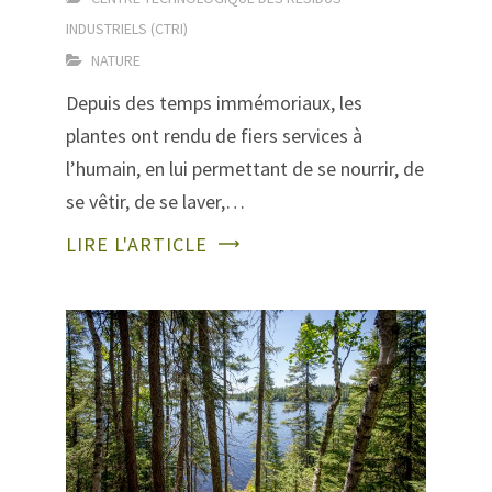
INDUSTRIELS (CTRI)
NATURE
Depuis des temps immémoriaux, les
plantes ont rendu de fiers services à
l’humain, en lui permettant de se nourrir, de
se vêtir, de se laver,…
LIRE L'ARTICLE