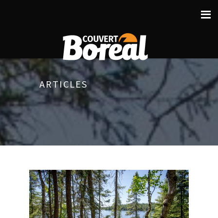
ARTICLES