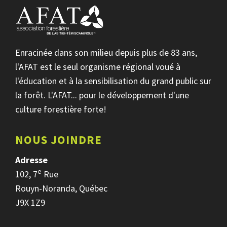
Enracinée dans son milieu depuis plus de 83 ans,
l'AFAT est le seul organisme régional voué à
l'éducation et à la sensibilisation du grand public sur
la forêt. L'AFAT... pour le développement d'une
culture forestière forte!
NOUS JOINDRE
Adresse
e
102, 7
Rue
Rouyn-Noranda, Québec
J9X 1Z9