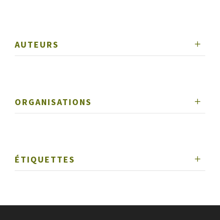
AUTEURS
ORGANISATIONS
ÉTIQUETTES