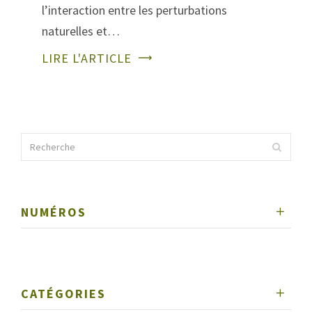
l’interaction entre les perturbations
naturelles et…
LIRE L'ARTICLE
NUMÉROS
CATÉGORIES