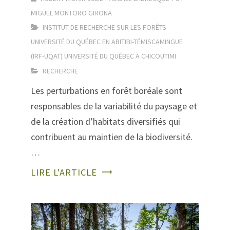
MIGUEL MONTORO GIRONA
INSTITUT DE RECHERCHE SUR LES FORÊTS -
UNIVERSITÉ DU QUÉBEC EN ABITIBI-TÉMISCAMINGUE
(IRF-UQAT)
UNIVERSITÉ DU QUÉBEC À CHICOUTIMI
RECHERCHE
Les perturbations en forêt boréale sont
responsables de la variabilité du paysage et
de la création d’habitats diversifiés qui
contribuent au maintien de la biodiversité.
…
LIRE L'ARTICLE