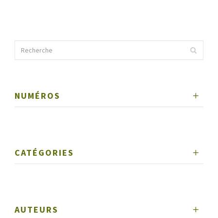
NUMÉROS
CATÉGORIES
AUTEURS