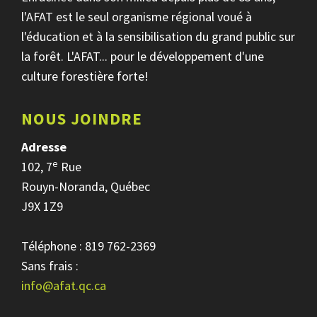
l'AFAT est le seul organisme régional voué à
l'éducation et à la sensibilisation du grand public sur
la forêt. L'AFAT... pour le développement d'une
culture forestière forte!
NOUS JOINDRE
Adresse
e
102, 7
Rue
Rouyn-Noranda, Québec
J9X 1Z9
Téléphone : 819 762-2369
Sans frais :
info@afat.qc.ca