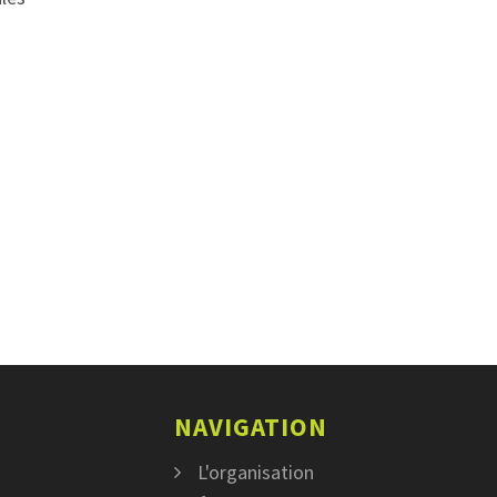
NAVIGATION
L'organisation