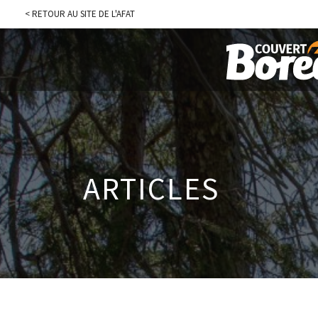
< RETOUR AU SITE DE L'AFAT
ARTICLES