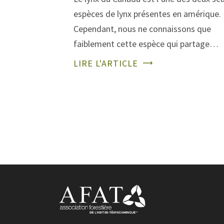
espèces de lynx présentes en amérique.
Cependant, nous ne connaissons que
faiblement cette espèce qui partage…
LIRE L'ARTICLE