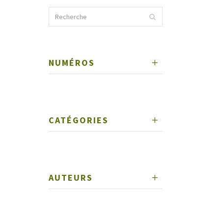
NUMÉROS
CATÉGORIES
AUTEURS