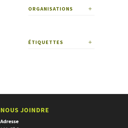
ORGANISATIONS
ÉTIQUETTES
NOUS JOINDRE
Adresse
e