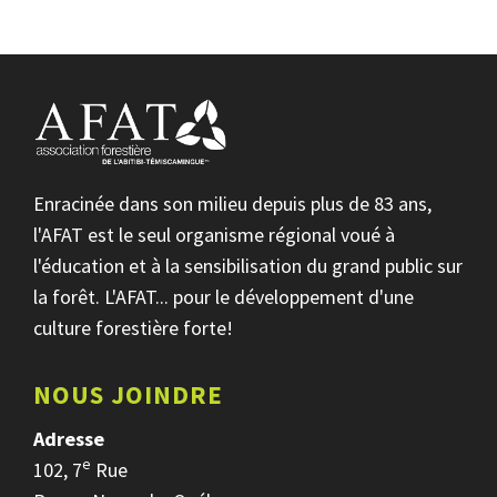
Enracinée dans son milieu depuis plus de 83 ans,
l'AFAT est le seul organisme régional voué à
l'éducation et à la sensibilisation du grand public sur
la forêt. L'AFAT... pour le développement d'une
culture forestière forte!
NOUS JOINDRE
Adresse
e
102, 7
Rue