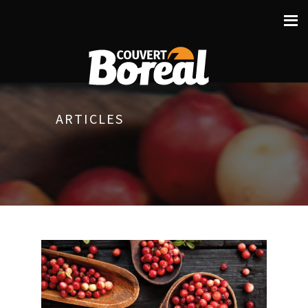
ARTICLES