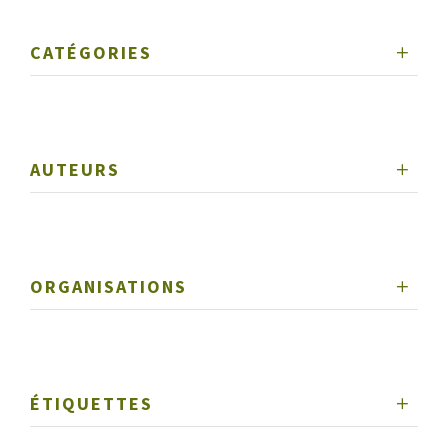
CATÉGORIES
AUTEURS
ORGANISATIONS
ÉTIQUETTES