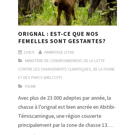
ORIGNAL : EST-CE QUE NOS
FEMELLES SONT GESTANTES?
15419
AMBROISE LYCKE
MINISTÈRE DE L’ENVIRONNEMENT, DE LA LUTTE
CONTRE LES CHANGEMENTS CLIMATIQUES, DE LA FAUNE
ET DES PARCS (MELCCFP)
FAUNE
Avec plus de 23 000 adeptes par année, la
chasse à l’orignal est bien ancrée en Abitibi-
Témiscamingue, une région couverte
principalement par la zone de chasse 13.…