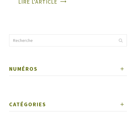
LIRE L'ARTICLE
NUMÉROS
CATÉGORIES