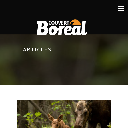
ARTICLES