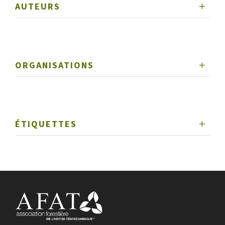
AUTEURS
ORGANISATIONS
ÉTIQUETTES