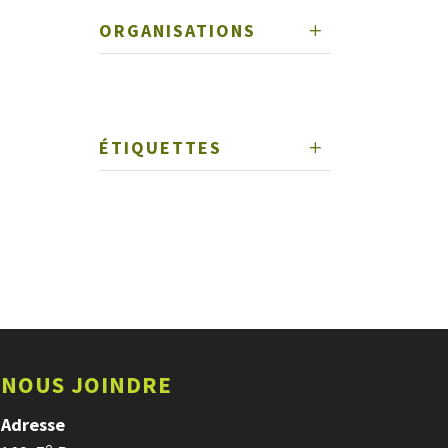
ORGANISATIONS
ÉTIQUETTES
NOUS JOINDRE
Adresse
e