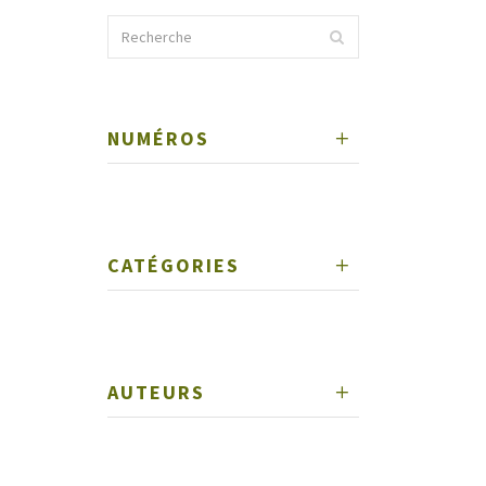
NUMÉROS
CATÉGORIES
AUTEURS