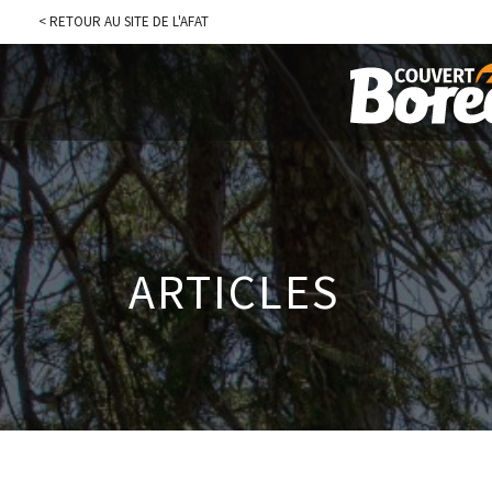
< RETOUR AU SITE DE L'AFAT
ARTICLES