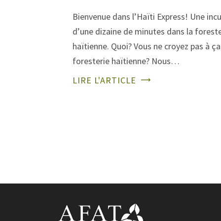
Bienvenue dans l’Haïti Express! Une inc
d’une dizaine de minutes dans la foreste
haïtienne. Quoi? Vous ne croyez pas à ça
foresterie haïtienne? Nous…
LIRE L'ARTICLE