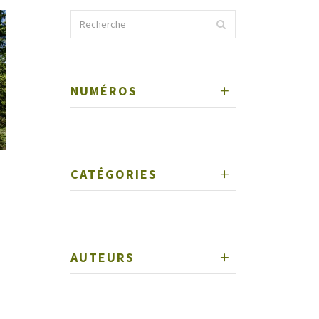
NUMÉROS
CATÉGORIES
AUTEURS