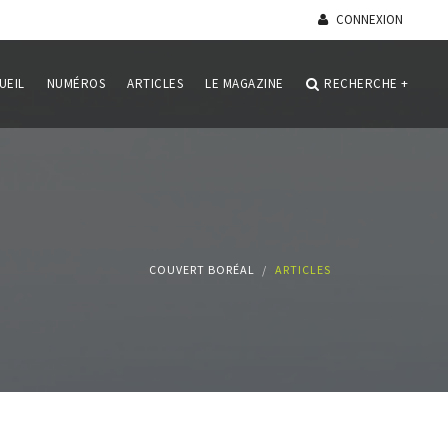
CONNEXION
UEIL
NUMÉROS
ARTICLES
LE MAGAZINE
RECHERCHE
+
COUVERT BORÉAL
ARTICLES