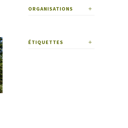
ORGANISATIONS
ÉTIQUETTES