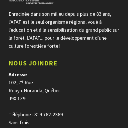
Enracinée dans son milieu depuis plus de 83 ans,
l'AFAT est le seul organisme régional voué à
l'éducation et à la sensibilisation du grand public sur
la forêt. L'AFAT... pour le développement d'une
culture forestière forte!
NOUS JOINDRE
Adresse
e
102, 7
Rue
Rouyn-Noranda, Québec
J9X 1Z9
Téléphone : 819 762-2369
Sans frais :