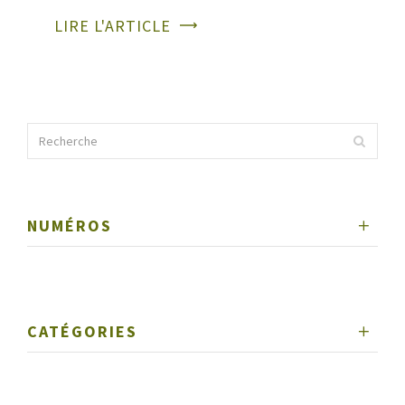
LIRE L'ARTICLE
NUMÉROS
CATÉGORIES