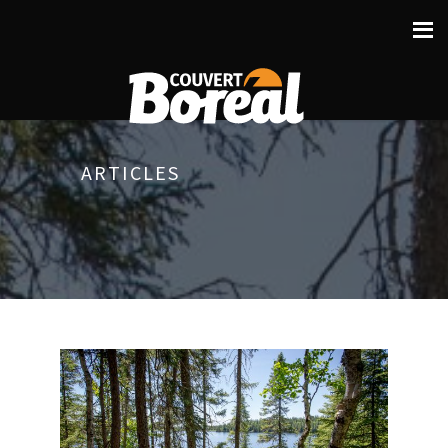
ARTICLES