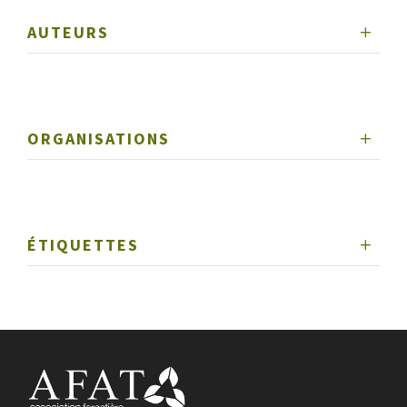
AUTEURS
ORGANISATIONS
ÉTIQUETTES