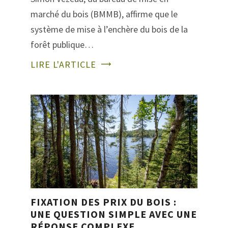
marché du bois (BMMB), affirme que le
système de mise à l’enchère du bois de la
forêt publique…
LIRE L'ARTICLE
FIXATION DES PRIX DU BOIS :
UNE QUESTION SIMPLE AVEC UNE
RÉPONSE COMPLEXE