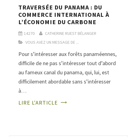
TRAVERSÉE DU PANAMA : DU
COMMERCE INTERNATIONAL À
L’ÉCONOMIE DU CARBONE
14270
CATHERINE RUEST BÉLANGER
VOUS AVEZ UN MESSAGE DE ...
Pour s’intéresser aux forêts panaméennes,
difficile de ne pas s’intéresser tout d’abord
au fameux canal du panama, qui, lui, est
difficilement abordable sans s’intéresser
à…
LIRE L'ARTICLE