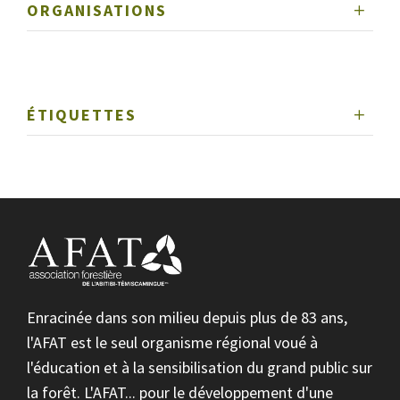
ORGANISATIONS
ÉTIQUETTES
Enracinée dans son milieu depuis plus de 83 ans,
l'AFAT est le seul organisme régional voué à
l'éducation et à la sensibilisation du grand public sur
la forêt. L'AFAT... pour le développement d'une