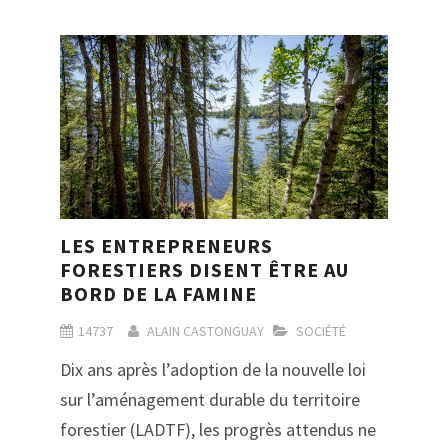
LES ENTREPRENEURS
FORESTIERS DISENT ÊTRE AU
BORD DE LA FAMINE
14737
ALAIN CASTONGUAY
SOCIÉTÉ
Dix ans après l’adoption de la nouvelle loi
sur l’aménagement durable du territoire
forestier (LADTF), les progrès attendus ne