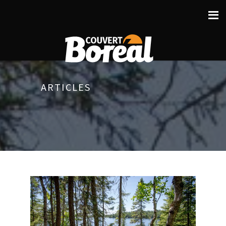
ARTICLES