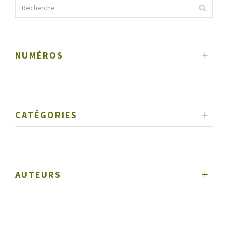
NUMÉROS
CATÉGORIES
AUTEURS