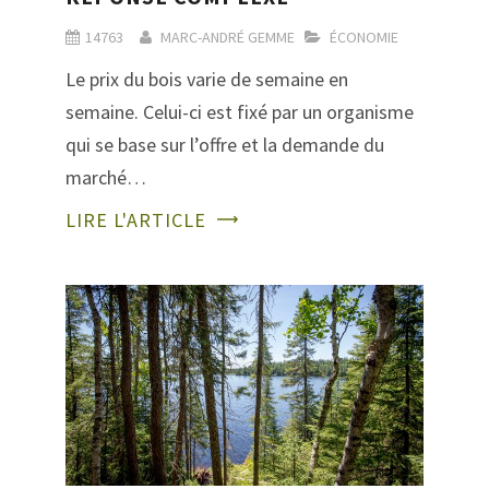
14763
MARC-ANDRÉ GEMME
ÉCONOMIE
Le prix du bois varie de semaine en
semaine. Celui-ci est fixé par un organisme
qui se base sur l’offre et la demande du
marché…
LIRE L'ARTICLE