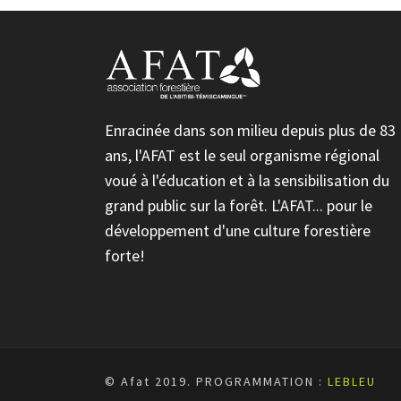
Enracinée dans son milieu depuis plus de 83
ans, l'AFAT est le seul organisme régional
voué à l'éducation et à la sensibilisation du
grand public sur la forêt. L'AFAT... pour le
développement d'une culture forestière
forte!
© Afat 2019.
PROGRAMMATION :
LEBLEU