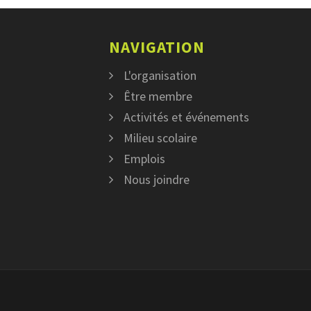
NAVIGATION
L'organisation
Être membre
Activités et événements
Milieu scolaire
Emplois
Nous joindre