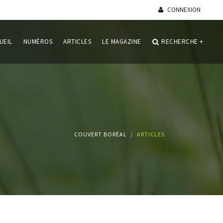
CONNEXION
UEIL
NUMÉROS
ARTICLES
LE MAGAZINE
RECHERCHE
+
COUVERT BORÉAL
ARTICLES