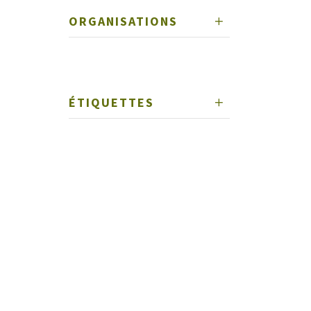
ORGANISATIONS
ÉTIQUETTES