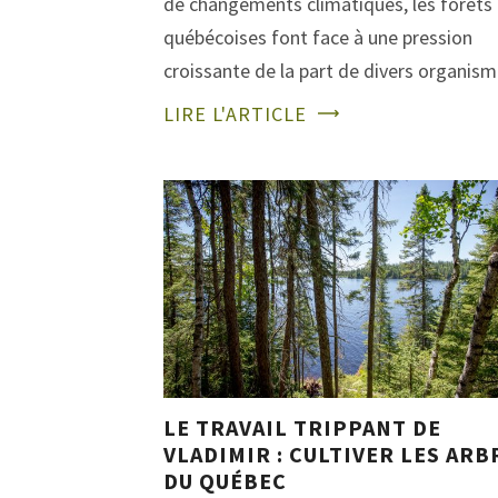
de changements climatiques, les forêts
québécoises font face à une pression
croissante de la part de divers organi
LIRE L'ARTICLE
LE TRAVAIL TRIPPANT DE
VLADIMIR : CULTIVER LES ARB
DU QUÉBEC