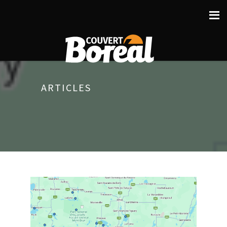
ARTICLES