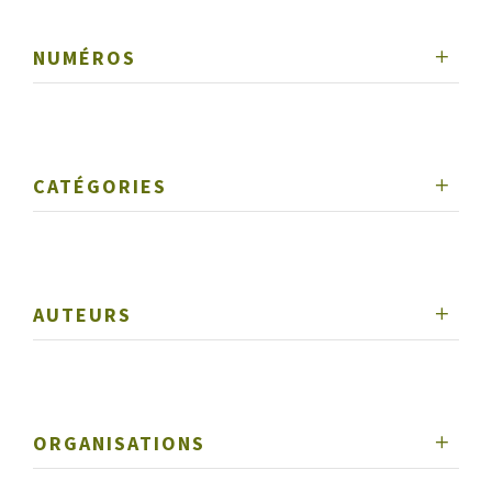
NUMÉROS
CATÉGORIES
AUTEURS
ORGANISATIONS