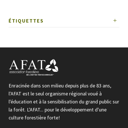
ÉTIQUETTES
Enracinée dans son milieu depuis plus de 83 ans,
l'AFAT est le seul organisme régional voué à
l'éducation et à la sensibilisation du grand public sur
la forêt. L'AFAT... pour le développement d'une
culture forestière forte!