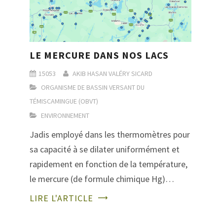
LE MERCURE DANS NOS LACS
15053
AKIB HASAN
VALÉRY SICARD
ORGANISME DE BASSIN VERSANT DU
TÉMISCAMINGUE (OBVT)
ENVIRONNEMENT
Jadis employé dans les thermomètres pour
sa capacité à se dilater uniformément et
rapidement en fonction de la température,
le mercure (de formule chimique Hg)…
LIRE L'ARTICLE