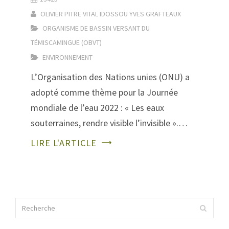
OLIVIER PITRE
VITAL IDOSSOU
YVES GRAFTEAUX
ORGANISME DE BASSIN VERSANT DU
TÉMISCAMINGUE (OBVT)
ENVIRONNEMENT
L’Organisation des Nations unies (ONU) a
adopté comme thème pour la Journée
mondiale de l’eau 2022 : « Les eaux
souterraines, rendre visible l’invisible ».…
LIRE L'ARTICLE