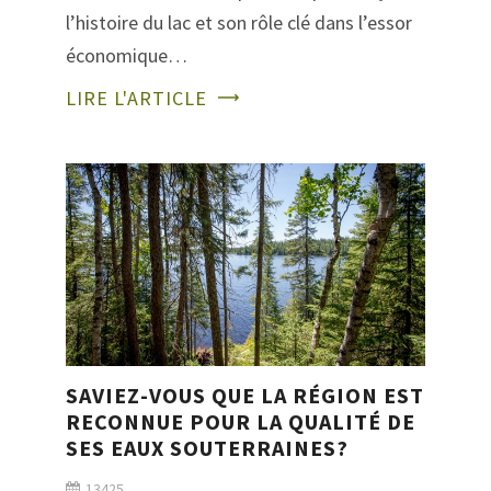
l’histoire du lac et son rôle clé dans l’essor
économique…
LIRE L'ARTICLE
SAVIEZ-VOUS QUE LA RÉGION EST
RECONNUE POUR LA QUALITÉ DE
SES EAUX SOUTERRAINES?
13425