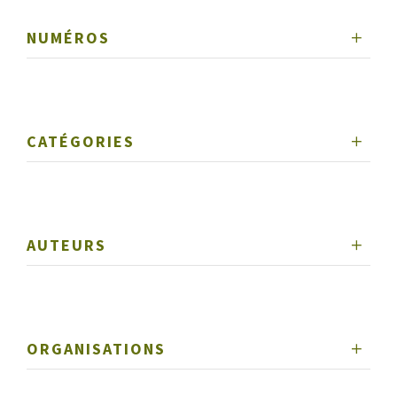
NUMÉROS
CATÉGORIES
AUTEURS
ORGANISATIONS