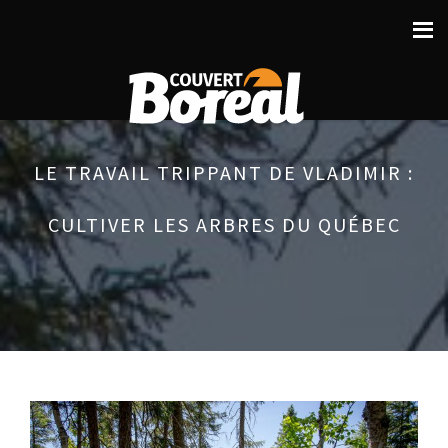
LE TRAVAIL TRIPPANT DE VLADIMIR :
CULTIVER LES ARBRES DU QUÉBEC