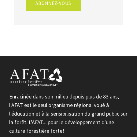
ABONNEZ-VOUS
Enracinée dans son milieu depuis plus de 83 ans,
l'AFAT est le seul organisme régional voué à
l'éducation et à la sensibilisation du grand public sur
la forêt. L'AFAT... pour le développement d'une
culture forestière forte!