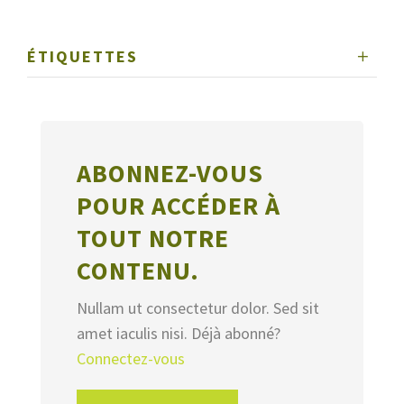
ÉTIQUETTES
ABONNEZ-VOUS
POUR ACCÉDER À
TOUT NOTRE
CONTENU.
Nullam ut consectetur dolor. Sed sit
amet iaculis nisi. Déjà abonné?
Connectez-vous