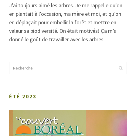
J’ai toujours aimé les arbres. Je me rappelle qu’on
en plantait à l’occasion, ma mère et moi, et qu’on
en déplaçait pour embellir la forêt et mettre en
valeur sa biodiversité. On était motivés! Ça m’a
donné le goût de travailler avec les arbres.
ÉTÉ 2023