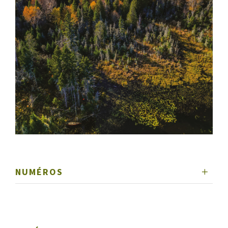
NUMÉROS