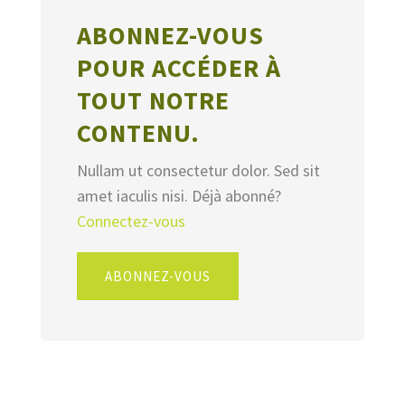
ABONNEZ-VOUS
POUR ACCÉDER À
TOUT NOTRE
CONTENU.
Nullam ut consectetur dolor. Sed sit
amet iaculis nisi. Déjà abonné?
Connectez-vous
ABONNEZ-VOUS