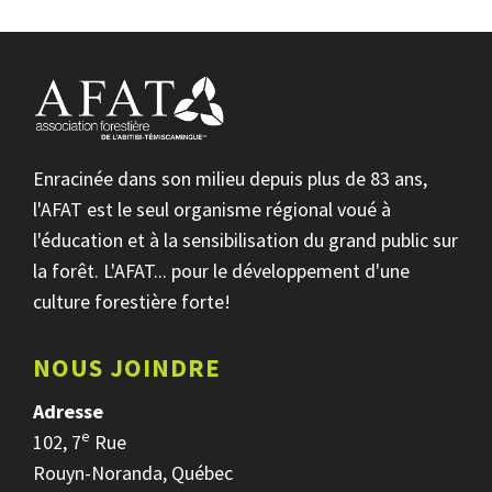
Enracinée dans son milieu depuis plus de 83 ans,
l'AFAT est le seul organisme régional voué à
l'éducation et à la sensibilisation du grand public sur
la forêt. L'AFAT... pour le développement d'une
culture forestière forte!
NOUS JOINDRE
Adresse
e
102, 7
Rue
Rouyn-Noranda, Québec