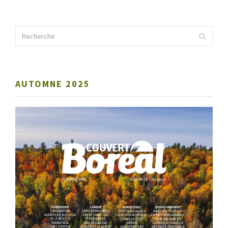
AUTOMNE 2025