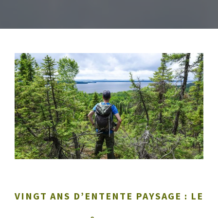
VINGT ANS D’ENTENTE PAYSAGE : LE