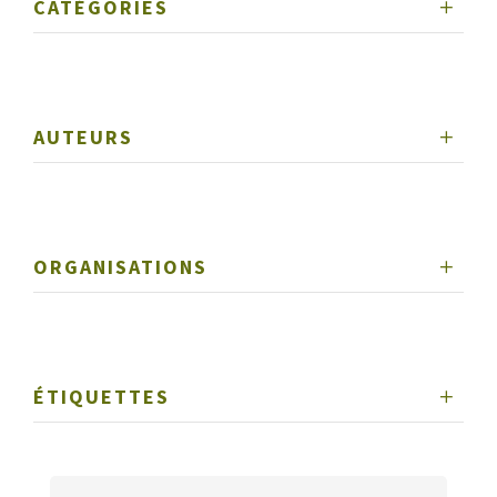
CATÉGORIES
AUTEURS
ORGANISATIONS
ÉTIQUETTES