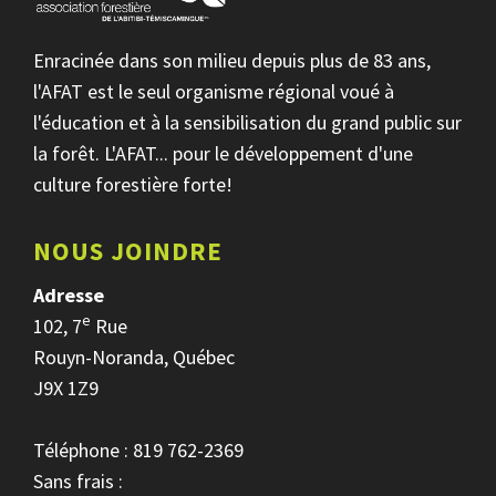
Enracinée dans son milieu depuis plus de 83 ans,
l'AFAT est le seul organisme régional voué à
l'éducation et à la sensibilisation du grand public sur
la forêt. L'AFAT... pour le développement d'une
culture forestière forte!
NOUS JOINDRE
Adresse
e
102, 7
Rue
Rouyn-Noranda, Québec
J9X 1Z9
Téléphone : 819 762-2369
Sans frais :