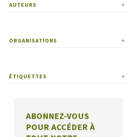
AUTEURS
ORGANISATIONS
ÉTIQUETTES
ABONNEZ-VOUS
POUR ACCÉDER À