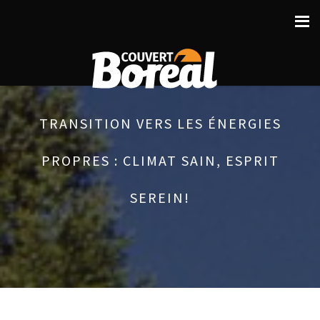
TRANSITION VERS LES ÉNERGIES
PROPRES : CLIMAT SAIN, ESPRIT
SEREIN!