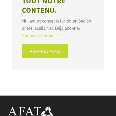
TOUT NOTRE
CONTENU.
Nullam ut consectetur dolor. Sed sit
amet iaculis nisi. Déjà abonné?
Connectez-vous
ABONNEZ-VOUS