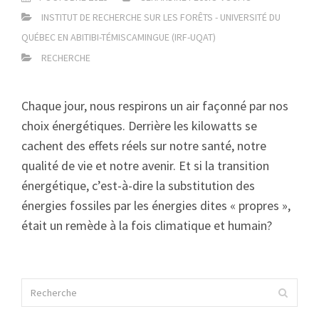
INSTITUT DE RECHERCHE SUR LES FORÊTS - UNIVERSITÉ DU
QUÉBEC EN ABITIBI-TÉMISCAMINGUE (IRF-UQAT)
RECHERCHE
Chaque jour, nous respirons un air façonné par nos
choix énergétiques. Derrière les kilowatts se
cachent des effets réels sur notre santé, notre
qualité de vie et notre avenir. Et si la transition
énergétique, c’est-à-dire la substitution des
énergies fossiles par les énergies dites « propres »,
était un remède à la fois climatique et humain?