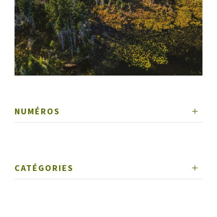
NUMÉROS
CATÉGORIES