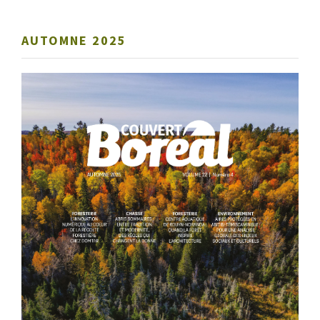
AUTOMNE 2025