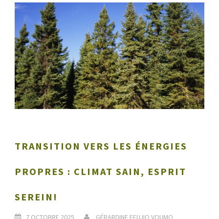
TRANSITION VERS LES ÉNERGIES
PROPRES : CLIMAT SAIN, ESPRIT
SEREIN!
7 OCTOBRE 2025
GÉRARDINE FEUJIO VOUMO