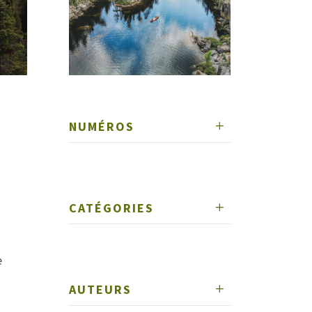
NUMÉROS
CATÉGORIES
e
AUTEURS