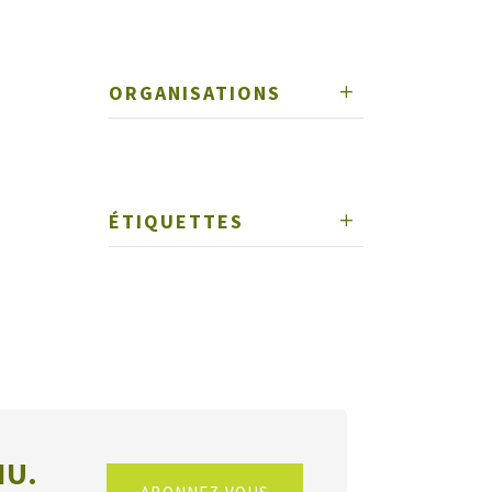
ORGANISATIONS
ÉTIQUETTES
NU.