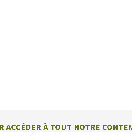
 ACCÉDER À TOUT NOTRE CONTE