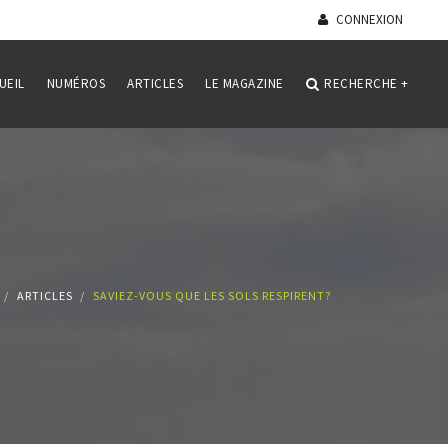
CONNEXION
UEIL
NUMÉROS
ARTICLES
LE MAGAZINE
RECHERCHE
+
ARTICLES
SAVIEZ-VOUS QUE LES SOLS RESPIRENT?