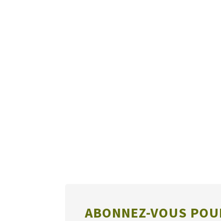
ABONNEZ-VOUS POUR