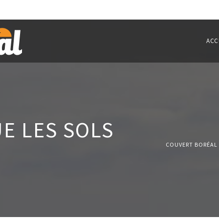
ACC
E LES SOLS
COUVERT BORÉAL