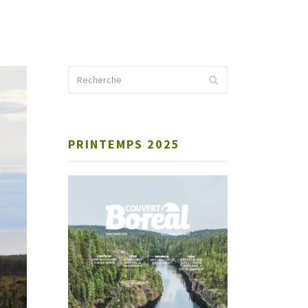
PRINTEMPS 2025