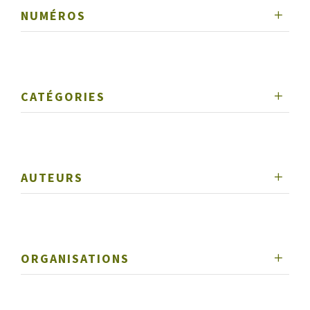
NUMÉROS
CATÉGORIES
AUTEURS
ORGANISATIONS