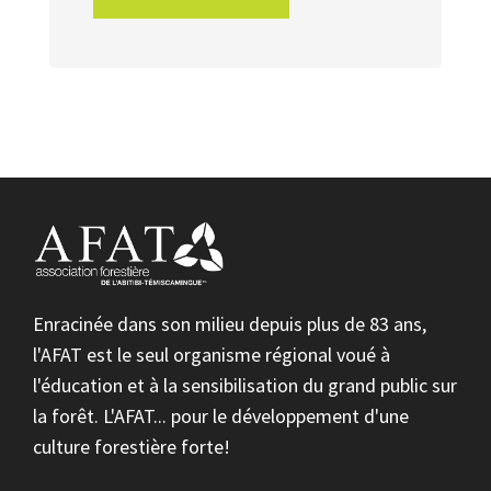
Enracinée dans son milieu depuis plus de 83 ans,
l'AFAT est le seul organisme régional voué à
l'éducation et à la sensibilisation du grand public sur
la forêt. L'AFAT... pour le développement d'une
culture forestière forte!