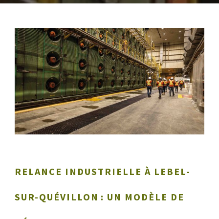
RELANCE INDUSTRIELLE À LEBEL-
SUR-QUÉVILLON : UN MODÈLE DE