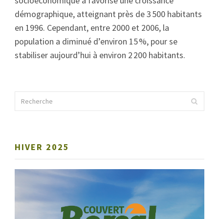
socioéconomique a favorisé une croissance
démographique, atteignant près de 3 500 habitants
en 1996. Cependant, entre 2000 et 2006, la
population a diminué d’environ 15 %, pour se
stabiliser aujourd’hui à environ 2 200 habitants.
HIVER 2025