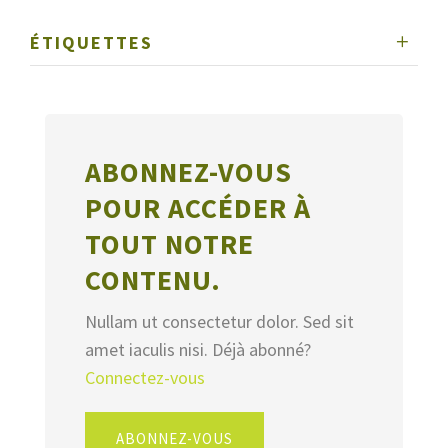
ÉTIQUETTES
ABONNEZ-VOUS
POUR ACCÉDER À
TOUT NOTRE
CONTENU.
Nullam ut consectetur dolor. Sed sit
amet iaculis nisi. Déjà abonné?
Connectez-vous
ABONNEZ-VOUS