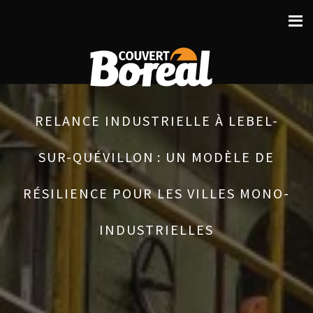
RELANCE INDUSTRIELLE À LEBEL-
SUR-QUÉVILLON : UN MODÈLE DE
RÉSILIENCE POUR LES VILLES MONO-
INDUSTRIELLES