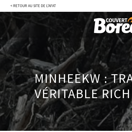
< RETOUR AU SITE DE L'AFAT
MINHEEKW : TR
VÉRITABLE RIC