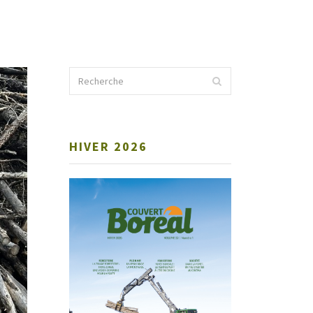
HIVER 2026