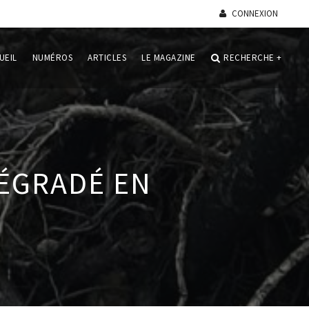
CONNEXION
UEIL
NUMÉROS
ARTICLES
LE MAGAZINE
RECHERCHE
+
DÉGRADÉ EN