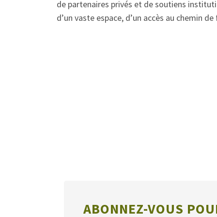
de partenaires privés et de soutiens institu
d’un vaste espace, d’un accès au chemin de fer
ABONNEZ-VOUS POUR