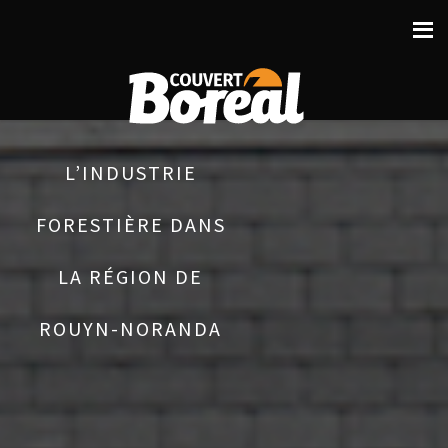
L’INDUSTRIE
FORESTIÈRE DANS
LA RÉGION DE
ROUYN-NORANDA