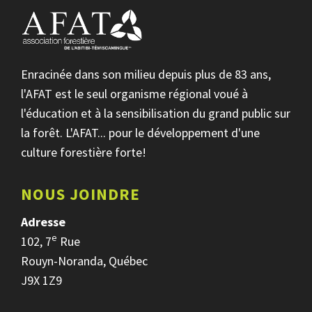
Enracinée dans son milieu depuis plus de 83 ans,
l'AFAT est le seul organisme régional voué à
l'éducation et à la sensibilisation du grand public sur
la forêt. L'AFAT... pour le développement d'une
culture forestière forte!
NOUS JOINDRE
Adresse
e
102, 7
Rue
Rouyn-Noranda, Québec
J9X 1Z9