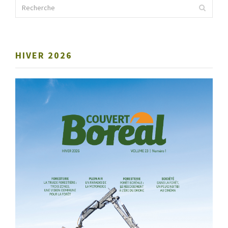
HIVER 2026