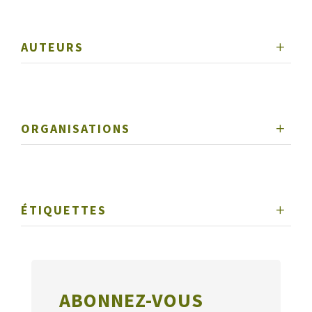
AUTEURS
ORGANISATIONS
ÉTIQUETTES
ABONNEZ-VOUS