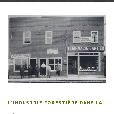
L’INDUSTRIE FORESTIÈRE DANS LA