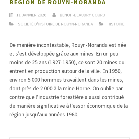
RÉGION DE ROUYN-NORANDA
11 JANVIER 2026
BENOÎT-BEAUDRY GOURD
SOCIÉTÉ D'HISTOIRE DE ROUYN-NORANDA
HISTOIRE
De manière incontestable, Rouyn-Noranda est née
et s’est développée grâce aux mines. En un peu
moins de 25 ans (1927-1950), ce sont 20 mines qui
entrent en production autour de la ville. En 1950,
environ 5 000 hommes travaillent dans les mines,
dont près de 2 000 à la mine Horne. On oublie par
contre que l’industrie forestière a aussi contribué
de manière significative à l’essor économique de la
région jusqu’aux années 1960.