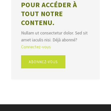
POUR ACCÉDER À
TOUT NOTRE
CONTENU.
Nullam ut consectetur dolor. Sed sit
amet iaculis nisi. Déjà abonné?
Connectez-vous
ABONNEZ-VOUS