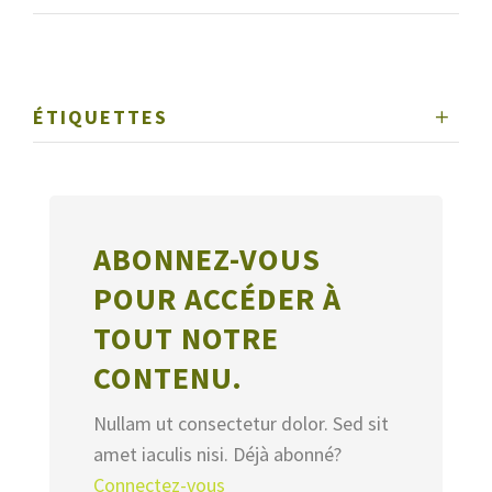
ÉTIQUETTES
ABONNEZ-VOUS
POUR ACCÉDER À
TOUT NOTRE
CONTENU.
Nullam ut consectetur dolor. Sed sit
amet iaculis nisi. Déjà abonné?
Connectez-vous