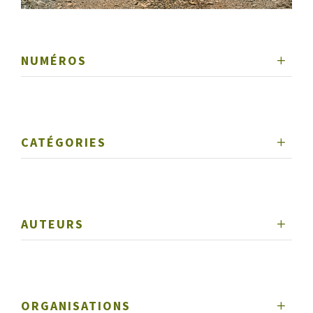
NUMÉROS
CATÉGORIES
AUTEURS
ORGANISATIONS