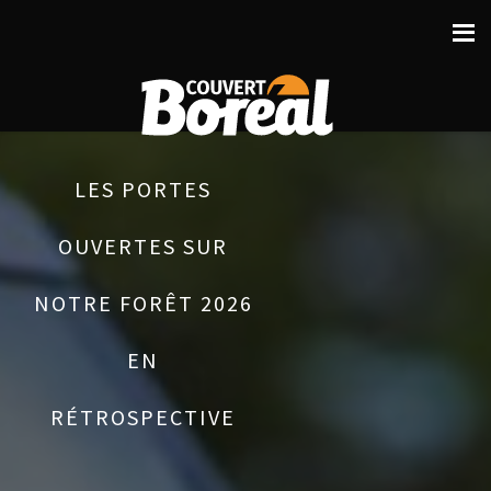
LES PORTES
OUVERTES SUR
NOTRE FORÊT 2026
EN
RÉTROSPECTIVE