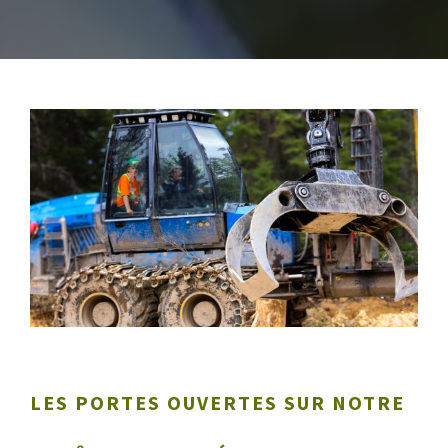
LES PORTES OUVERTES SUR NOTRE