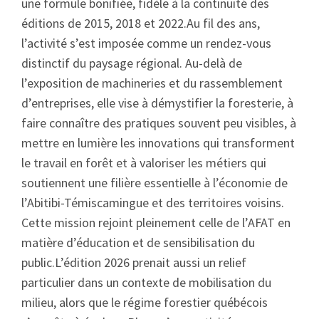
une formule bonifiée, fidèle à la continuité des
éditions de 2015, 2018 et 2022.Au fil des ans,
l’activité s’est imposée comme un rendez-vous
distinctif du paysage régional. Au-delà de
l’exposition de machineries et du rassemblement
d’entreprises, elle vise à démystifier la foresterie, à
faire connaître des pratiques souvent peu visibles, à
mettre en lumière les innovations qui transforment
le travail en forêt et à valoriser les métiers qui
soutiennent une filière essentielle à l’économie de
l’Abitibi-Témiscamingue et des territoires voisins.
Cette mission rejoint pleinement celle de l’AFAT en
matière d’éducation et de sensibilisation du
public.L’édition 2026 prenait aussi un relief
particulier dans un contexte de mobilisation du
milieu, alors que le régime forestier québécois