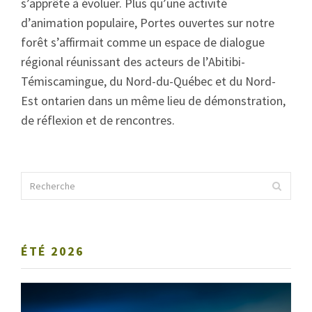
s’apprête à évoluer. Plus qu’une activité
d’animation populaire, Portes ouvertes sur notre
forêt s’affirmait comme un espace de dialogue
régional réunissant des acteurs de l’Abitibi-
Témiscamingue, du Nord-du-Québec et du Nord-
Est ontarien dans un même lieu de démonstration,
de réflexion et de rencontres.
ÉTÉ 2026