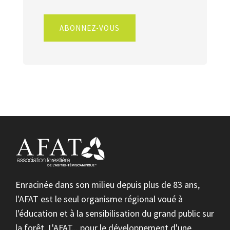
ABONNEZ-VOUS
Enracinée dans son milieu depuis plus de 83 ans,
l'AFAT est le seul organisme régional voué à
l'éducation et à la sensibilisation du grand public sur
la forêt. L'AFAT... pour le développement d'une