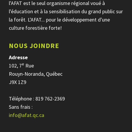
l'AFAT est le seul organisme régional voué à
l'éducation et à la sensibilisation du grand public sur
la forêt. L'AFAT... pour le développement d'une
culture forestière forte!
NOUS JOINDRE
Adresse
e
102, 7
Rue
Rouyn-Noranda, Québec
J9X 1Z9
Téléphone : 819 762-2369
Sans frais :
info@afat.qc.ca