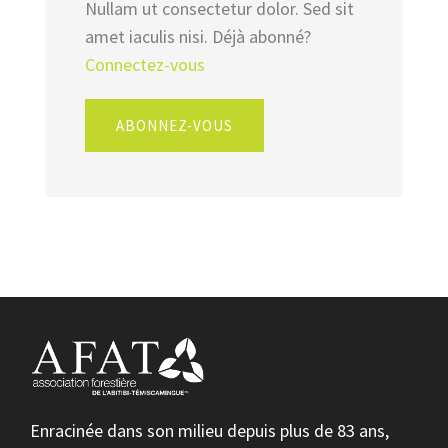
Nullam ut consectetur dolor. Sed sit
amet iaculis nisi. Déjà abonné?
Connectez-vous
ABONNEZ-VOUS
Enracinée dans son milieu depuis plus de 83 ans,