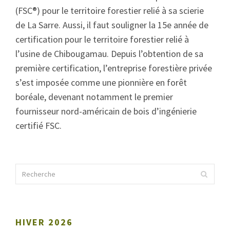
(FSC®) pour le territoire forestier relié à sa scierie
de La Sarre. Aussi, il faut souligner la 15e année de
certification pour le territoire forestier relié à
l’usine de Chibougamau. Depuis l’obtention de sa
première certification, l’entreprise forestière privée
s’est imposée comme une pionnière en forêt
boréale, devenant notamment le premier
fournisseur nord-américain de bois d’ingénierie
certifié FSC.
HIVER 2026