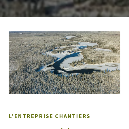
L’ENTREPRISE CHANTIERS