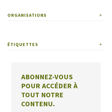
ORGANISATIONS
ÉTIQUETTES
ABONNEZ-VOUS
POUR ACCÉDER À
TOUT NOTRE
CONTENU.