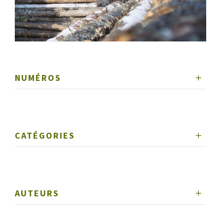
NUMÉROS
CATÉGORIES
AUTEURS