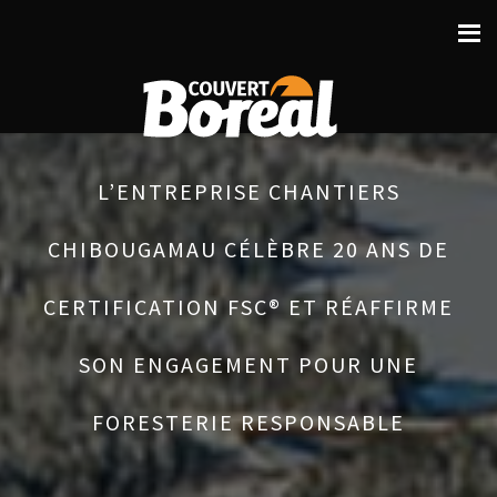
L’ENTREPRISE CHANTIERS
CHIBOUGAMAU CÉLÈBRE 20 ANS DE
CERTIFICATION FSC® ET RÉAFFIRME
SON ENGAGEMENT POUR UNE
FORESTERIE RESPONSABLE