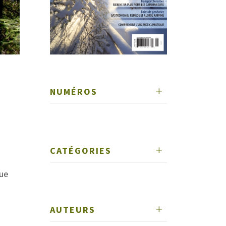
NUMÉROS
CATÉGORIES
que
AUTEURS