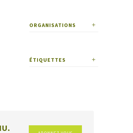
ORGANISATIONS
ÉTIQUETTES
NU.