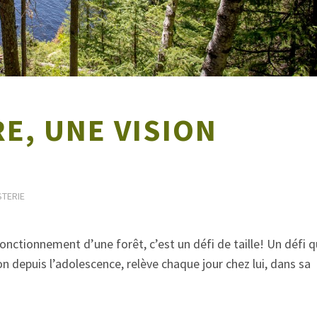
E, UNE VISION
TERIE
fonctionnement d’une forêt, c’est un défi de taille! Un défi 
n depuis l’adolescence, relève chaque jour chez lui, dans sa