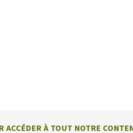
 ACCÉDER À TOUT NOTRE CONTE