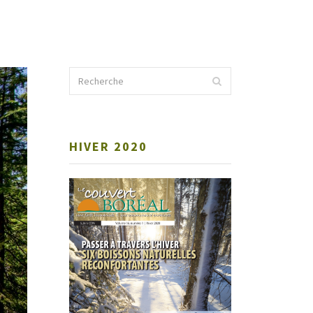
HIVER 2020