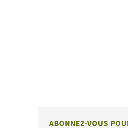
ABONNEZ-VOUS POUR