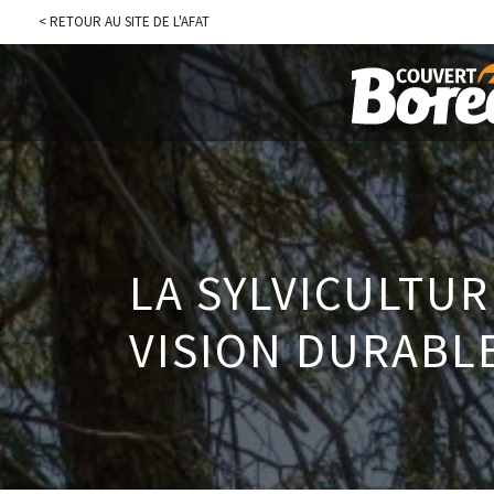
< RETOUR AU SITE DE L'AFAT
LA SYLVICULTUR
VISION DURABL