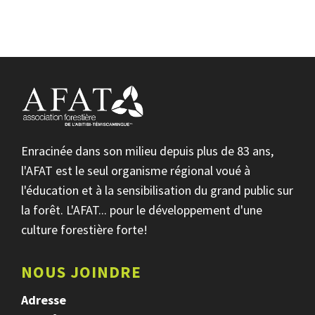
Enracinée dans son milieu depuis plus de 83 ans,
l'AFAT est le seul organisme régional voué à
l'éducation et à la sensibilisation du grand public sur
la forêt. L'AFAT... pour le développement d'une
culture forestière forte!
NOUS JOINDRE
Adresse