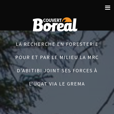
LA RECHERCHE EN FORESTERIE
POUR ET PAR LE MILIEU LA MRC
D’ABITIBI JOINT SES FORCES À
L’UQAT VIA LE GREMA