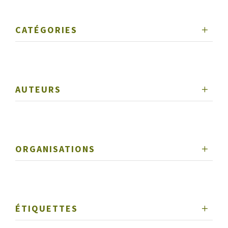
CATÉGORIES
AUTEURS
ORGANISATIONS
ÉTIQUETTES