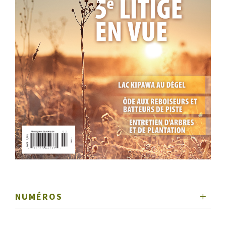
NUMÉROS