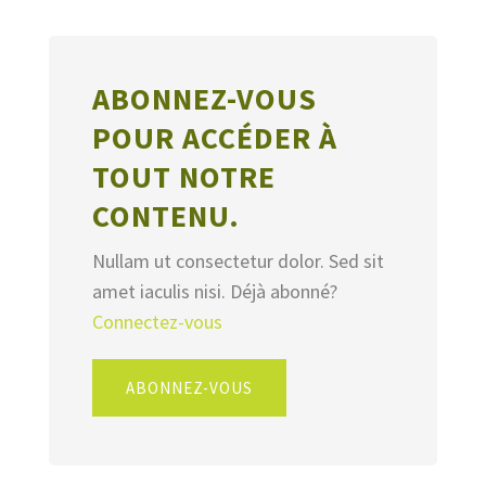
ABONNEZ-VOUS
POUR ACCÉDER À
TOUT NOTRE
CONTENU.
Nullam ut consectetur dolor. Sed sit
amet iaculis nisi. Déjà abonné?
Connectez-vous
ABONNEZ-VOUS