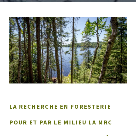
LA RECHERCHE EN FORESTERIE
POUR ET PAR LE MILIEU LA MRC