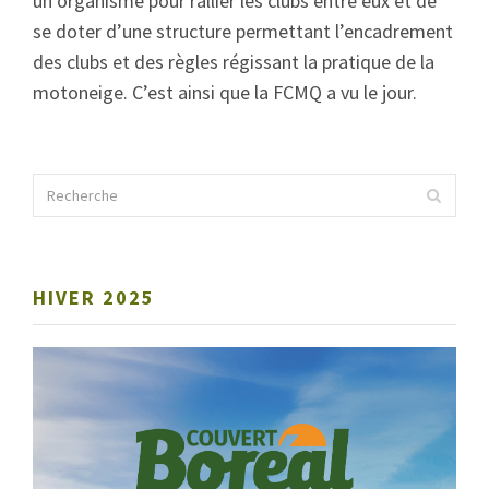
un organisme pour rallier les clubs entre eux et de
se doter d’une structure permettant l’encadrement
des clubs et des règles régissant la pratique de la
motoneige. C’est ainsi que la FCMQ a vu le jour.
HIVER 2025