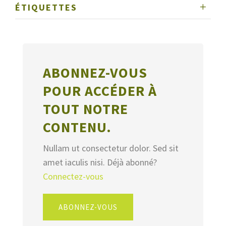
ÉTIQUETTES
ABONNEZ-VOUS
POUR ACCÉDER À
TOUT NOTRE
CONTENU.
Nullam ut consectetur dolor. Sed sit
amet iaculis nisi. Déjà abonné?
Connectez-vous
ABONNEZ-VOUS