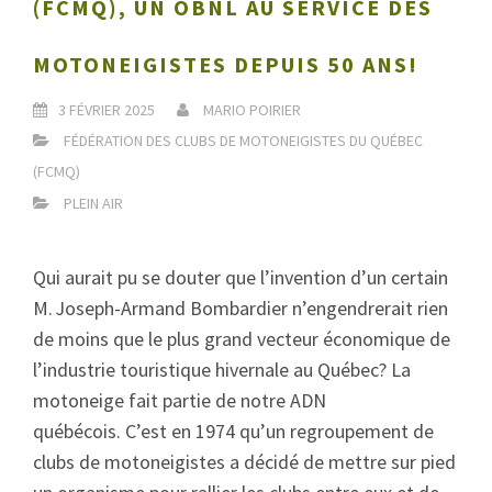
(FCMQ), UN OBNL AU SERVICE DES
MOTONEIGISTES DEPUIS 50 ANS!
3 FÉVRIER 2025
MARIO POIRIER
FÉDÉRATION DES CLUBS DE MOTONEIGISTES DU QUÉBEC
(FCMQ)
PLEIN AIR
Qui aurait pu se douter que l’invention d’un certain
M. Joseph-Armand Bombardier n’engendrerait rien
de moins que le plus grand vecteur économique de
l’industrie touristique hivernale au Québec? La
motoneige fait partie de notre ADN
québécois. C’est en 1974 qu’un regroupement de
clubs de motoneigistes a décidé de mettre sur pied