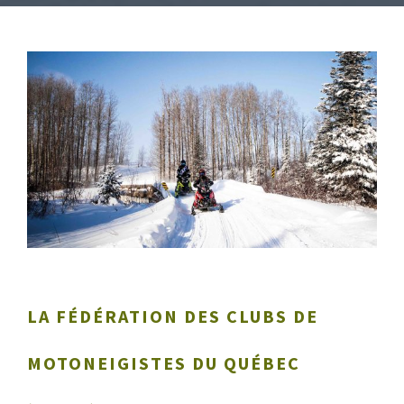
LA FÉDÉRATION DES CLUBS DE
MOTONEIGISTES DU QUÉBEC