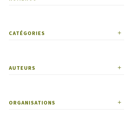
CATÉGORIES
AUTEURS
ORGANISATIONS