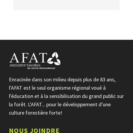
Enracinée dans son milieu depuis plus de 83 ans,
l'AFAT est le seul organisme régional voué à
l'éducation et à la sensibilisation du grand public sur
la forêt. L'AFAT... pour le développement d'une
culture forestière forte!
NOUS JOINDRE