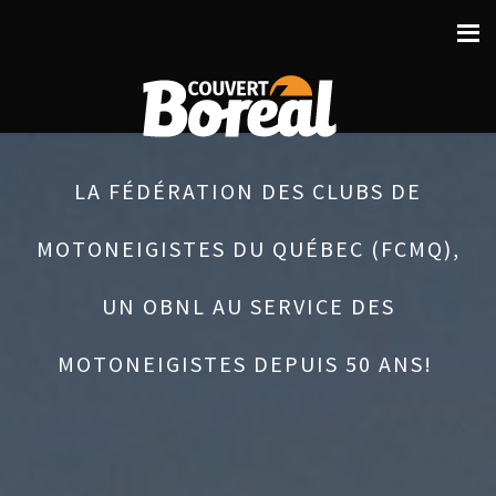
LA FÉDÉRATION DES CLUBS DE
MOTONEIGISTES DU QUÉBEC (FCMQ),
UN OBNL AU SERVICE DES
MOTONEIGISTES DEPUIS 50 ANS!