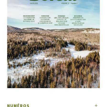
NUMÉROS