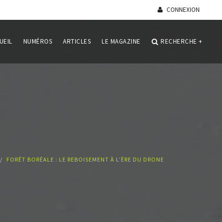
CONNEXION
UEIL
NUMÉROS
ARTICLES
LE MAGAZINE
RECHERCHE
+
FORÊT BORÉALE : LE REBOISEMENT À L’ÈRE DU DRONE