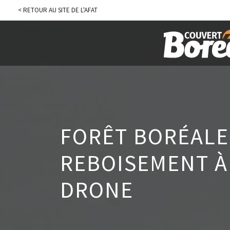
< RETOUR AU SITE DE L'AFAT
FORÊT BORÉALE 
REBOISEMENT À 
DRONE