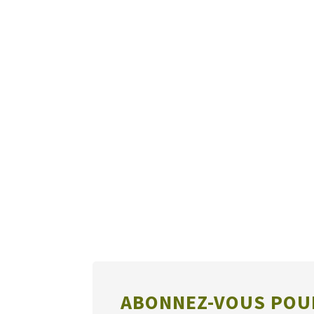
ABONNEZ-VOUS POUR