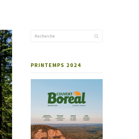
PRINTEMPS 2024