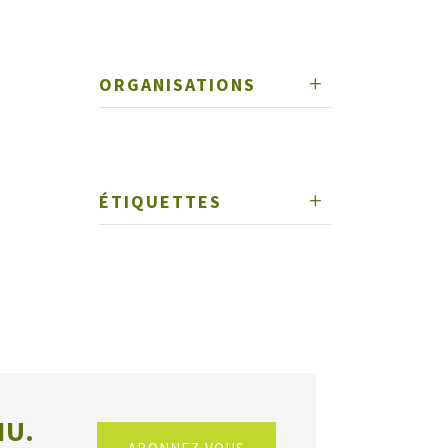
ORGANISATIONS
ÉTIQUETTES
NU.