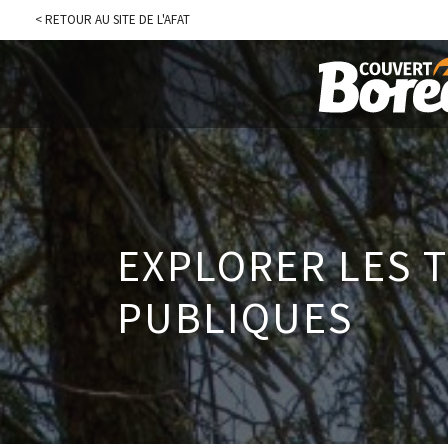
< RETOUR AU SITE DE L'AFAT
EXPLORER LES 
PUBLIQUES