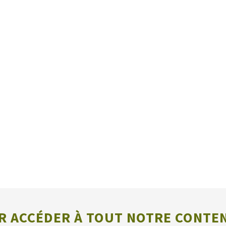
 ACCÉDER À TOUT NOTRE CONTE