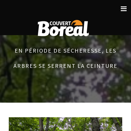
EN PÉRIODE DE SÉCHERESSE, LES
ARBRES SE SERRENT LA CEINTURE