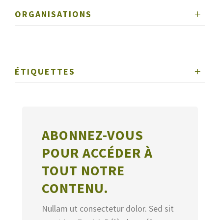
ORGANISATIONS
ÉTIQUETTES
ABONNEZ-VOUS
POUR ACCÉDER À
TOUT NOTRE
CONTENU.
Nullam ut consectetur dolor. Sed sit