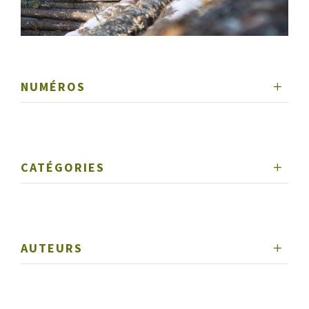
NUMÉROS
CATÉGORIES
AUTEURS