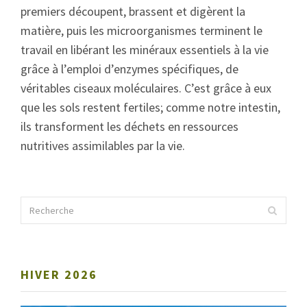
premiers découpent, brassent et digèrent la
matière, puis les microorganismes terminent le
travail en libérant les minéraux essentiels à la vie
grâce à l’emploi d’enzymes spécifiques, de
véritables ciseaux moléculaires. C’est grâce à eux
que les sols restent fertiles; comme notre intestin,
ils transforment les déchets en ressources
nutritives assimilables par la vie.
HIVER 2026