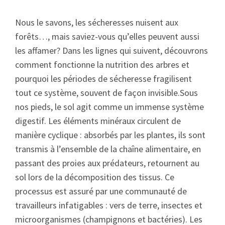
Nous le savons, les sécheresses nuisent aux
forêts…, mais saviez-vous qu’elles peuvent aussi
les affamer? Dans les lignes qui suivent, découvrons
comment fonctionne la nutrition des arbres et
pourquoi les périodes de sécheresse fragilisent
tout ce système, souvent de façon invisible.Sous
nos pieds, le sol agit comme un immense système
digestif. Les éléments minéraux circulent de
manière cyclique : absorbés par les plantes, ils sont
transmis à l’ensemble de la chaîne alimentaire, en
passant des proies aux prédateurs, retournent au
sol lors de la décomposition des tissus. Ce
processus est assuré par une communauté de
travailleurs infatigables : vers de terre, insectes et
microorganismes (champignons et bactéries). Les