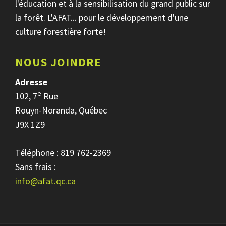
l'éducation et à la sensibilisation du grand public sur
la forêt. L'AFAT... pour le développement d'une
culture forestière forte!
NOUS JOINDRE
Adresse
e
102, 7
Rue
Rouyn-Noranda, Québec
J9X 1Z9
Téléphone : 819 762-2369
Sans frais :
info@afat.qc.ca