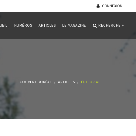
CONNEXION
UEIL
NUMÉROS
ARTICLES
LE MAGAZINE
RECHERCHE
+
COUVERT BORÉAL
ARTICLES
ÉDITORIAL