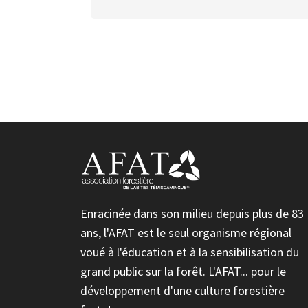
Enracinée dans son milieu depuis plus de 83
ans, l'AFAT est le seul organisme régional
voué à l'éducation et à la sensibilisation du
grand public sur la forêt. L'AFAT... pour le
développement d'une culture forestière