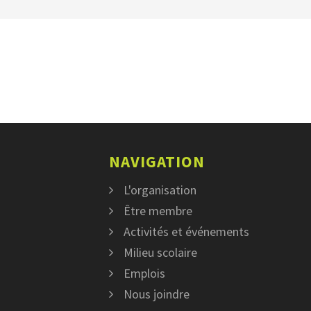
NAVIGATION
L'organisation
Être membre
Activités et événements
Milieu scolaire
Emplois
Nous joindre