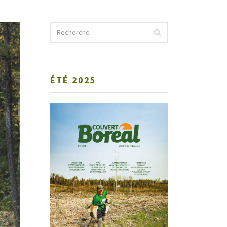
ÉTÉ 2025