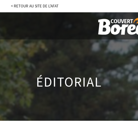
< RETOUR AU SITE DE L'AFAT
ÉDITORIAL