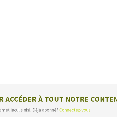
 ACCÉDER À TOUT NOTRE CONTE
amet iaculis nisi. Déjà abonné?
Connectez-vous