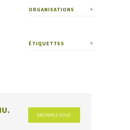
ORGANISATIONS
ÉTIQUETTES
NU.
ABONNEZ-VOUS