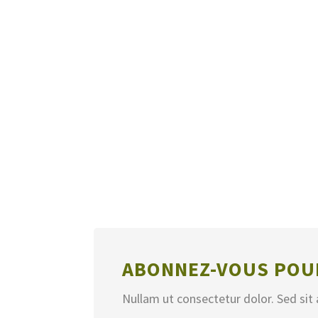
ABONNEZ-VOUS POUR
Nullam ut consectetur dolor. Sed sit 