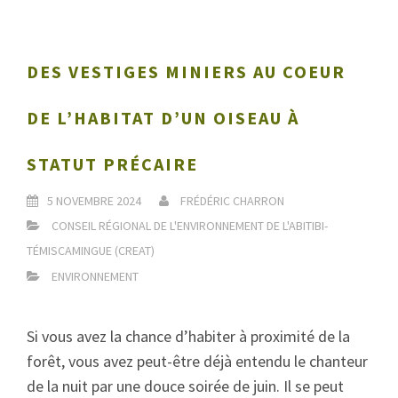
DES VESTIGES MINIERS AU COEUR
DE L’HABITAT D’UN OISEAU À
STATUT PRÉCAIRE
5 NOVEMBRE 2024
FRÉDÉRIC CHARRON
CONSEIL RÉGIONAL DE L'ENVIRONNEMENT DE L'ABITIBI-
TÉMISCAMINGUE (CREAT)
ENVIRONNEMENT
Si vous avez la chance d’habiter à proximité de la
forêt, vous avez peut-être déjà entendu le chanteur
de la nuit par une douce soirée de juin. Il se peut