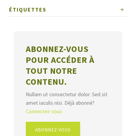
ÉTIQUETTES
ABONNEZ-VOUS
POUR ACCÉDER À
TOUT NOTRE
CONTENU.
Nullam ut consectetur dolor. Sed sit
amet iaculis nisi. Déjà abonné?
Connectez-vous
ABONNEZ-VOUS