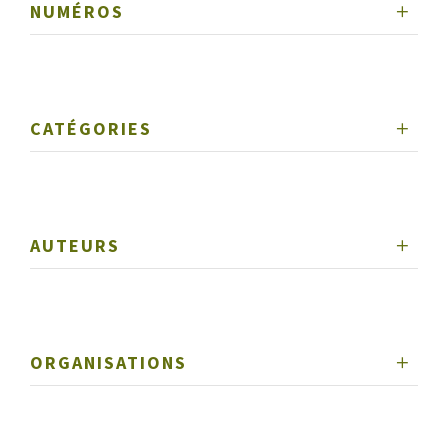
NUMÉROS
CATÉGORIES
AUTEURS
ORGANISATIONS