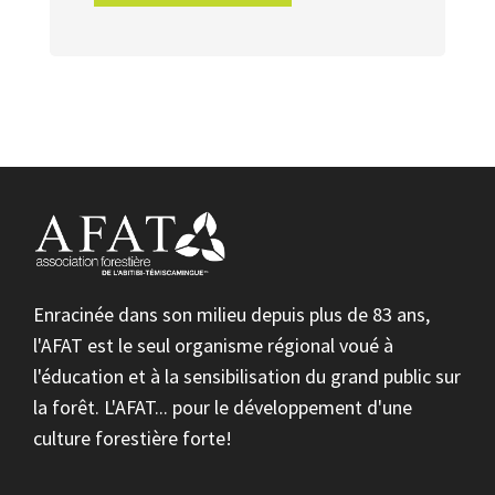
Enracinée dans son milieu depuis plus de 83 ans,
l'AFAT est le seul organisme régional voué à
l'éducation et à la sensibilisation du grand public sur
la forêt. L'AFAT... pour le développement d'une
culture forestière forte!