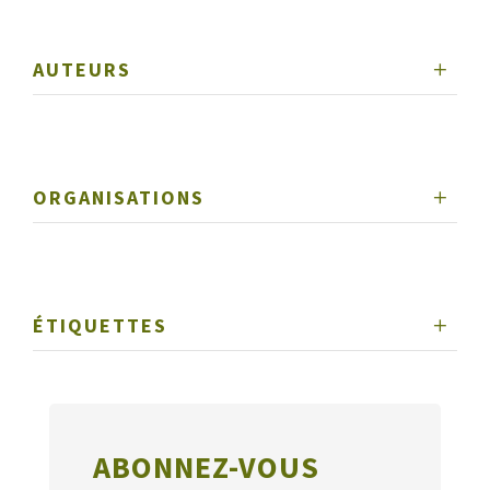
AUTEURS
ORGANISATIONS
ÉTIQUETTES
ABONNEZ-VOUS