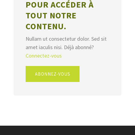
POUR ACCÉDER À
TOUT NOTRE
CONTENU.
Nullam ut consectetur dolor. Sed sit
amet iaculis nisi. Déjà abonné?
Connectez-vous
ABONNEZ-VOUS