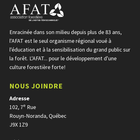
Enracinée dans son milieu depuis plus de 83 ans,
l'AFAT est le seul organisme régional voué à
l'éducation et à la sensibilisation du grand public sur
la forêt. L'AFAT... pour le développement d'une
culture forestière forte!
NOUS JOINDRE
Adresse
e
102, 7
Rue
Rouyn-Noranda, Québec
J9X 1Z9