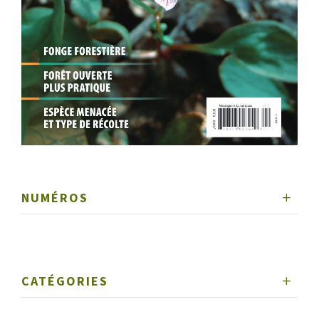
NUMÉROS
CATÉGORIES