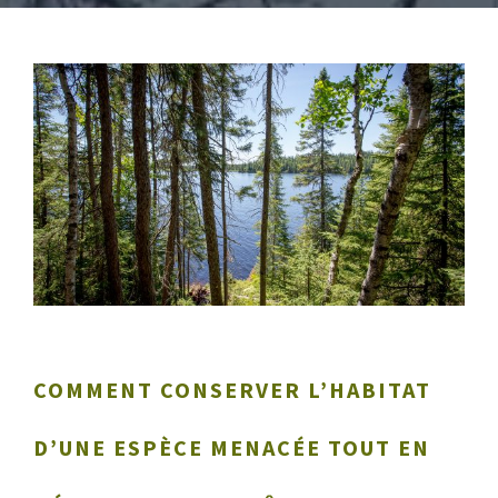
COMMENT CONSERVER L’HABITAT
D’UNE ESPÈCE MENACÉE TOUT EN