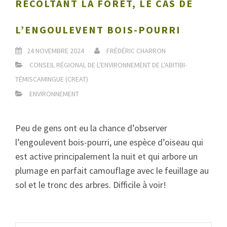
RÉCOLTANT LA FORÊT, LE CAS DE
L’ENGOULEVENT BOIS-POURRI
24 NOVEMBRE 2024
FRÉDÉRIC CHARRON
CONSEIL RÉGIONAL DE L'ENVIRONNEMENT DE L'ABITIBI-
TÉMISCAMINGUE (CREAT)
ENVIRONNEMENT
Peu de gens ont eu la chance d’observer
l’engoulevent bois-pourri, une espèce d’oiseau qui
est active principalement la nuit et qui arbore un
plumage en parfait camouflage avec le feuillage au
sol et le tronc des arbres. Difficile à voir!