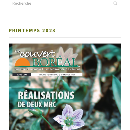
PRINTEMPS 2023