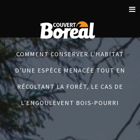
COMMENT CONSERVER L’HABITAT
D’UNE ESPÈCE MENACÉE TOUT EN
RÉCOLTANT LA FORÊT, LE CAS DE
L’ENGOULEVENT BOIS-POURRI